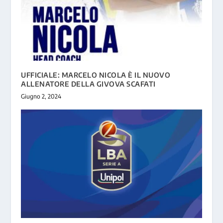
UFFICIALE: MARCELO NICOLA È IL NUOVO
ALLENATORE DELLA GIVOVA SCAFATI
Giugno 2, 2024