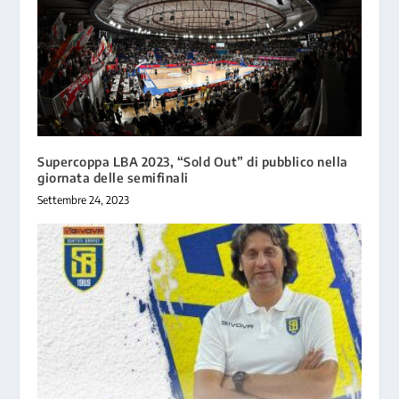
Supercoppa LBA 2023, “Sold Out” di pubblico nella
giornata delle semifinali
Settembre 24, 2023