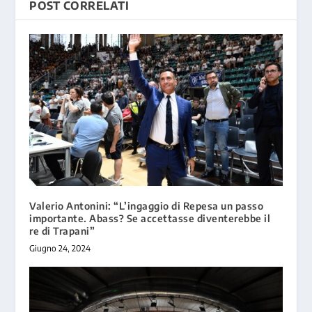
POST CORRELATI
Valerio Antonini: “L’ingaggio di Repesa un passo
importante. Abass? Se accettasse diventerebbe il
re di Trapani”
Giugno 24, 2024