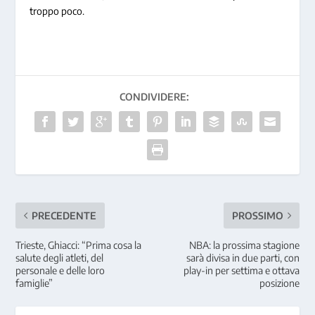
troppo poco.
CONDIVIDERE:
PRECEDENTE
PROSSIMO
Trieste, Ghiacci: “Prima cosa la
NBA: la prossima stagione
salute degli atleti, del
sarà divisa in due parti, con
personale e delle loro
play-in per settima e ottava
famiglie”
posizione