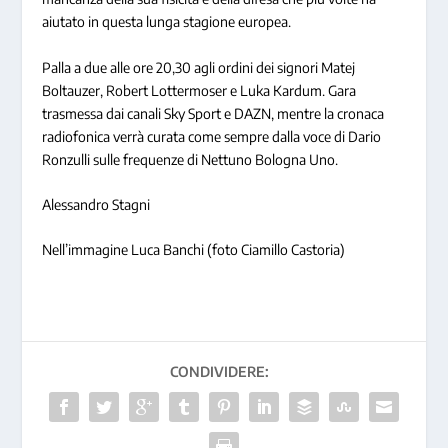
aiutato in questa lunga stagione europea.
Palla a due alle ore 20,30 agli ordini dei signori Matej
Boltauzer, Robert Lottermoser e Luka Kardum. Gara
trasmessa dai canali Sky Sport e DAZN, mentre la cronaca
radiofonica verrà curata come sempre dalla voce di Dario
Ronzulli sulle frequenze di Nettuno Bologna Uno.
Alessandro Stagni
Nell’immagine Luca Banchi (foto Ciamillo Castoria)
CONDIVIDERE: