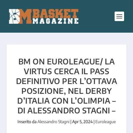
BM ON EUROLEAGUE/ LA
VIRTUS CERCA IL PASS
DEFINITIVO PER L’OTTAVA
POSIZIONE, NEL DERBY
D’ITALIA CON L’OLIMPIA –
DI ALESSANDRO STAGNI –
Inserito da
Alessandro Stagni
|
Apr 5, 2024
|
Euroleague