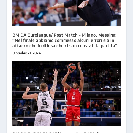
BM DA Euroleague/ Post Match – Milano, Messina:
“Nel finale abbiamo commesso alcuni errori sia in
attacco che in difesa che ci sono costati la partita”
Dicembre 21, 2024