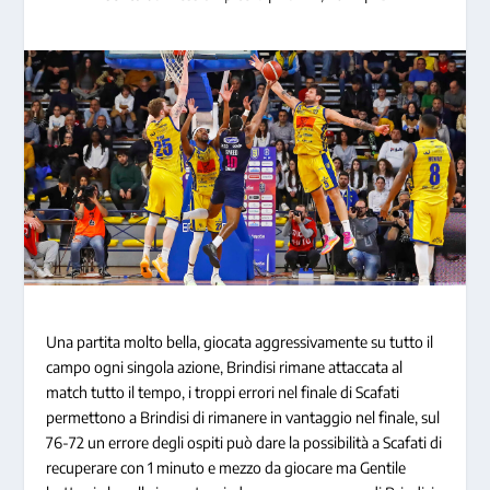
Una partita molto bella, giocata aggressivamente su tutto il
campo ogni singola azione, Brindisi rimane attaccata al
match tutto il tempo, i troppi errori nel finale di Scafati
permettono a Brindisi di rimanere in vantaggio nel finale, sul
76-72 un errore degli ospiti può dare la possibilità a Scafati di
recuperare con 1 minuto e mezzo da giocare ma Gentile