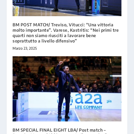
BM POST MATCH/ Treviso, Vitucci: “Una vittoria
molto importante”. Varese, Kastritis: “Nei primi tre
quarti non siamo riusciti a lavorare bene
soprattutto a livello difensivo”
Marzo 23, 2025
BM SPECIAL FINAL EIGHT LBA/ Post match –