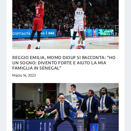
REGGIO EMILIA, MOMO DIOUF SI RACCONTA: “HO
UN SOGNO: DIVENTO FORTE E AIUTO LA MIA
FAMIGLIA IN SENEGAL”
Marzo 14, 2023