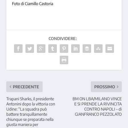
Foto di Ciamillo Castoria
CONDIVIDERE:
PRECEDENTE
PROSSIMO
Trapani Sharks, il presidente
BM ON LBA/MILANO VINCE
Antonini dopo la vittoria con
E SI PRENDE LA RIVINCITA
Udine: “La squadra può
CONTRO NAPOLI – di
battere tranquillamente
GIANFRANCO PEZZOLATO
chiunque se preparata nella
giusta maniera per