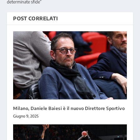
determinate sfide”
POST CORRELATI
Milano, Daniele Baiesi è il nuovo Direttore Sportivo
Giugno 9, 2025