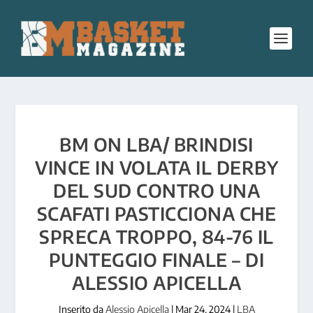
BM ON LBA/ BRINDISI
VINCE IN VOLATA IL DERBY
DEL SUD CONTRO UNA
SCAFATI PASTICCIONA CHE
SPRECA TROPPO, 84-76 IL
PUNTEGGIO FINALE – DI
ALESSIO APICELLA
Inserito da
Alessio Apicella
|
Mar 24, 2024
|
LBA