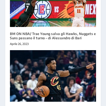
BM ON NBA/ Trae Young salva gli Hawks, Nuggets e
Suns passano il turno – di Alessandro di Bari
Aprile 26, 2023