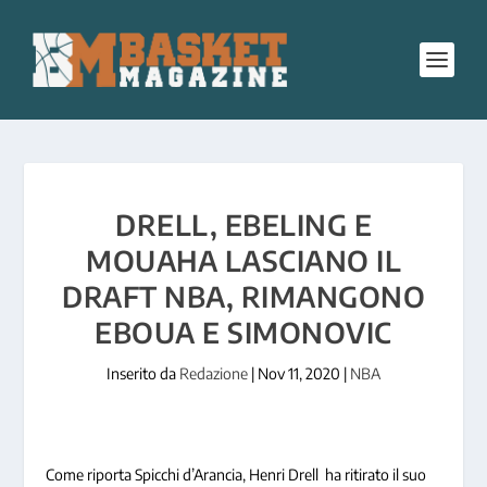
DRELL, EBELING E
MOUAHA LASCIANO IL
DRAFT NBA, RIMANGONO
EBOUA E SIMONOVIC
Inserito da
Redazione
|
Nov 11, 2020
|
NBA
Come riporta Spicchi d’Arancia, Henri Drell ha ritirato il suo