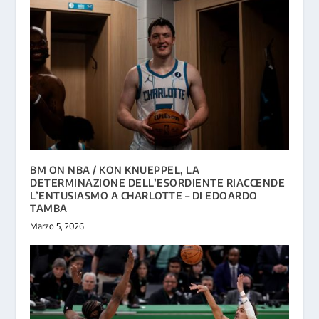
BM ON NBA / KON KNUEPPEL, LA
DETERMINAZIONE DELL’ESORDIENTE RIACCENDE
L’ENTUSIASMO A CHARLOTTE – DI EDOARDO
TAMBA
Marzo 5, 2026