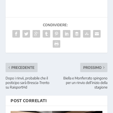
CONDIVIDERE:
PRECEDENTE
PROSSIMO
Dopo i rinvii, probabile che il
Biella e Monferrato spingono
posticipo sarà Brescia-Trento
per un rinvio dell’inizio della
su RaisportHd
stagione
POST CORRELATI