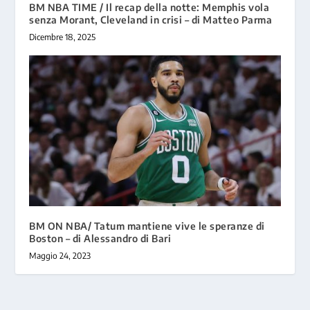
BM NBA TIME / Il recap della notte: Memphis vola
senza Morant, Cleveland in crisi – di Matteo Parma
Dicembre 18, 2025
BM ON NBA/ Tatum mantiene vive le speranze di
Boston – di Alessandro di Bari
Maggio 24, 2023