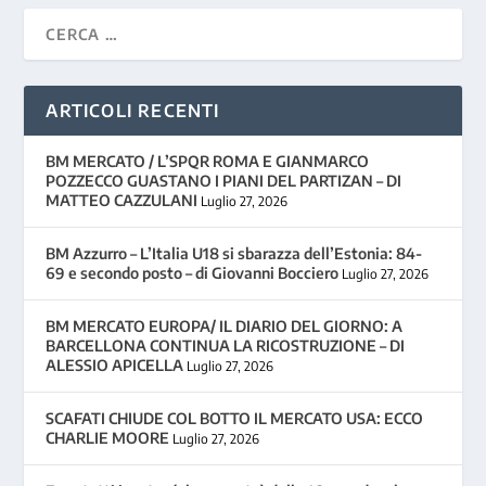
ARTICOLI RECENTI
BM MERCATO / L’SPQR ROMA E GIANMARCO
POZZECCO GUASTANO I PIANI DEL PARTIZAN – DI
MATTEO CAZZULANI
Luglio 27, 2026
BM Azzurro – L’Italia U18 si sbarazza dell’Estonia: 84-
69 e secondo posto – di Giovanni Bocciero
Luglio 27, 2026
BM MERCATO EUROPA/ IL DIARIO DEL GIORNO: A
BARCELLONA CONTINUA LA RICOSTRUZIONE – DI
ALESSIO APICELLA
Luglio 27, 2026
SCAFATI CHIUDE COL BOTTO IL MERCATO USA: ECCO
CHARLIE MOORE
Luglio 27, 2026