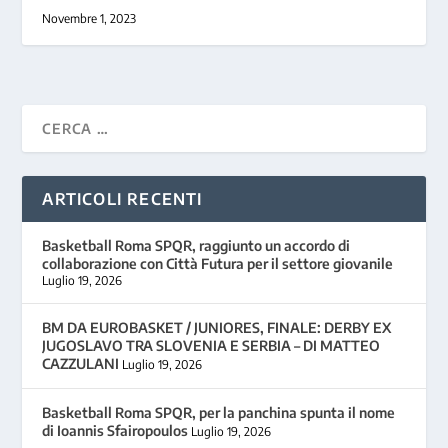
Novembre 1, 2023
ARTICOLI RECENTI
Basketball Roma SPQR, raggiunto un accordo di
collaborazione con Città Futura per il settore giovanile
Luglio 19, 2026
BM DA EUROBASKET / JUNIORES, FINALE: DERBY EX
JUGOSLAVO TRA SLOVENIA E SERBIA – DI MATTEO
CAZZULANI
Luglio 19, 2026
Basketball Roma SPQR, per la panchina spunta il nome
di Ioannis Sfairopoulos
Luglio 19, 2026