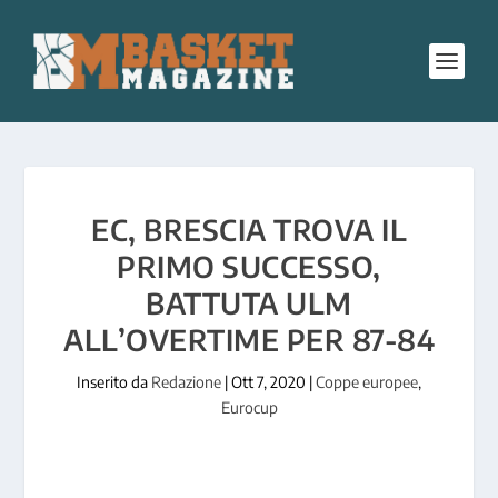
EC, BRESCIA TROVA IL
PRIMO SUCCESSO,
BATTUTA ULM
ALL’OVERTIME PER 87-84
Inserito da
Redazione
|
Ott 7, 2020
|
Coppe europee
,
Eurocup