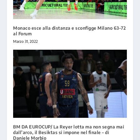
Monaco esce alla distanza e sconfigge Milano 63-72
al Forum
Marzo 31, 2022
BM DA EUROCUP/ La Reyer lotta ma non segna mai
dall’arco, il Besiktas si impone nel finale – di
Daniele Morbio