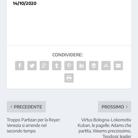
14/10/2020
CONDIVIDERE:
PRECEDENTE
PROSSIMO
Troppo Partizan per la Reyer:
Virtus Bologna-Lokomotiv
Venezia si arrende nel
Kuban, le pagelle: Adams che
secondo tempo
partita, Weems precisissimo,
Teodosic leader