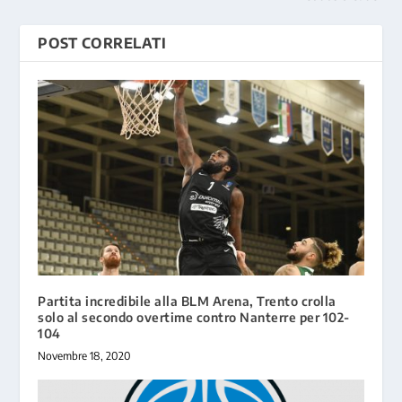
POST CORRELATI
Partita incredibile alla BLM Arena, Trento crolla
solo al secondo overtime contro Nanterre per 102-
104
Novembre 18, 2020