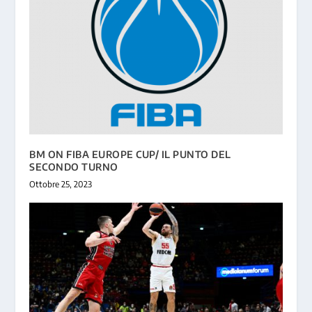
BM ON FIBA EUROPE CUP/ IL PUNTO DEL
SECONDO TURNO
Ottobre 25, 2023