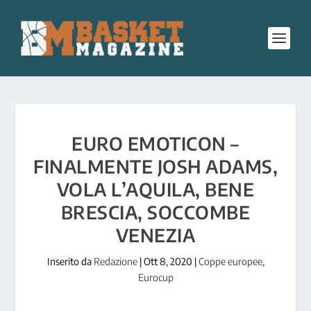
EURO EMOTICON –
FINALMENTE JOSH ADAMS,
VOLA L’AQUILA, BENE
BRESCIA, SOCCOMBE
VENEZIA
Inserito da
Redazione
|
Ott 8, 2020
|
Coppe europee
,
Eurocup