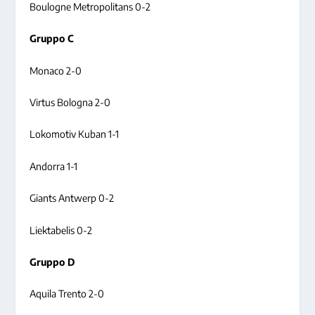
Boulogne Metropolitans 0-2
Gruppo C
Monaco 2-0
Virtus Bologna 2-0
Lokomotiv Kuban 1-1
Andorra 1-1
Giants Antwerp 0-2
Liektabelis 0-2
Gruppo D
Aquila Trento 2-0