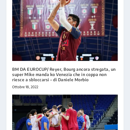
BM DA EUROCUP/ Reyer, Bourg ancora stregata, un
super Mike manda ko Venezia che in coppa non
riesce a sbloccarsi – di Daniele Morbio
Ottobre 18, 2022