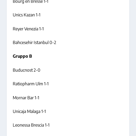
Bourg en Bresse 1-1
Unics Kazan 1-1
Reyer Venezia 1-1
Bahcesehir Istanbul 0-2
Gruppo B
Buducnost 2-0
Ratiopharm Ulm 1-1
Mornar Bar 1-1
Unicaja Malaga 1-1
Leonessa Brescia 1-1