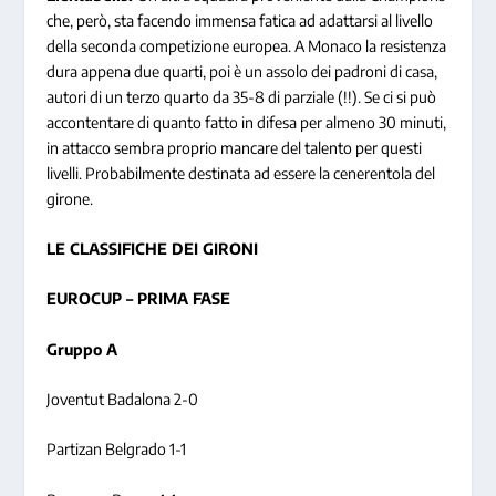
che, però, sta facendo immensa fatica ad adattarsi al livello
della seconda competizione europea. A Monaco la resistenza
dura appena due quarti, poi è un assolo dei padroni di casa,
autori di un terzo quarto da 35-8 di parziale (!!). Se ci si può
accontentare di quanto fatto in difesa per almeno 30 minuti,
in attacco sembra proprio mancare del talento per questi
livelli. Probabilmente destinata ad essere la cenerentola del
girone.
LE CLASSIFICHE DEI GIRONI
EUROCUP – PRIMA FASE
Gruppo A
Joventut Badalona 2-0
Partizan Belgrado 1-1