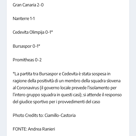
Gran Canaria 2-0
Nanterre 1-1
Cedevita Olimpija 0-1*
Bursaspor 0-1*
Promitheas 0-2
*La partita tra Bursaspor e Cedevita è stata sospesa in
ragione della positività di un membro della squadra slovena
al Coronavirus (il governo locale prevede l’isolamento per
l’intero gruppo squadra in questi casi); si attende il responso
del giudice sportivo per i provvedimenti del caso
Photo Credits to: Ciamillo-Castoria
FONTE: Andrea Ranieri