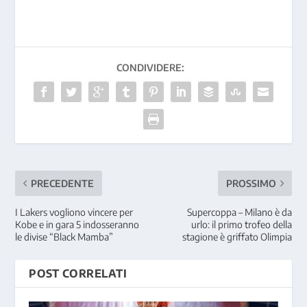
CONDIVIDERE:
PRECEDENTE
PROSSIMO
I Lakers vogliono vincere per
Supercoppa – Milano è da
Kobe e in gara 5 indosseranno
urlo: il primo trofeo della
le divise “Black Mamba”
stagione è griffato Olimpia
POST CORRELATI