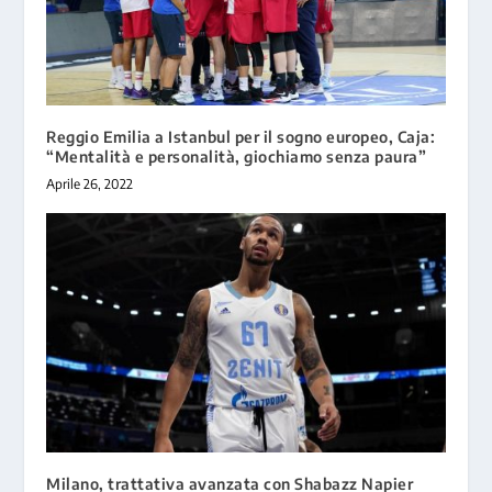
Reggio Emilia a Istanbul per il sogno europeo, Caja:
“Mentalità e personalità, giochiamo senza paura”
Aprile 26, 2022
Milano, trattativa avanzata con Shabazz Napier