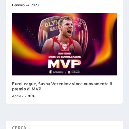
Gennaio 24, 2023
EuroLeague, Sasha Vezenkov vince nuovamente il
premio di MVP
Aprile 26, 2026