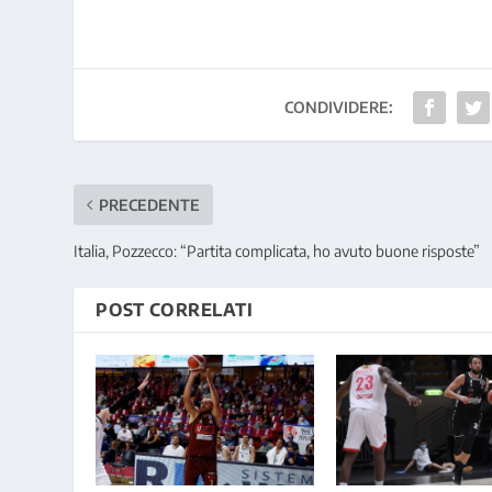
CONDIVIDERE:
PRECEDENTE
Italia, Pozzecco: “Partita complicata, ho avuto buone risposte”
POST CORRELATI