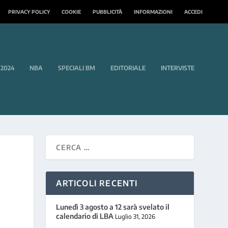
PRIVACY POLICY
COOKIE
PUBBLICITÀ
INFORMAZIONI
ACCEDI
 2024
NBA
SPECIALI BM
EDITORIALE
INTERVISTE
ARTICOLI RECENTI
Lunedì 3 agosto a 12 sarà svelato il
calendario di LBA
Luglio 31, 2026