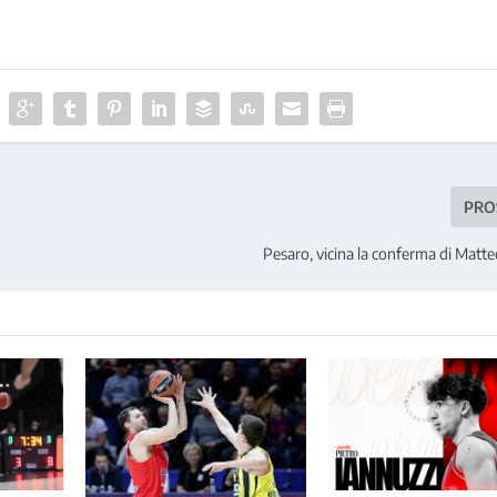
PRO
Pesaro, vicina la conferma di Mat