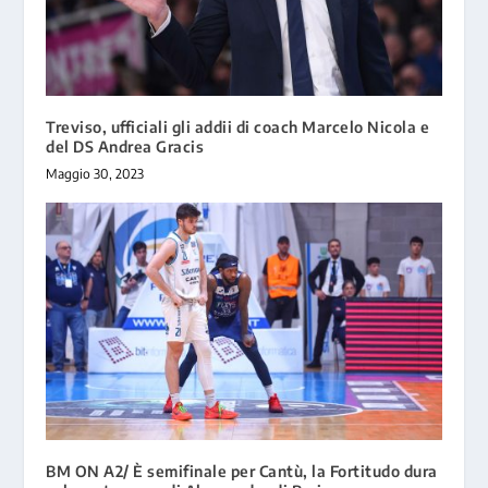
Treviso, ufficiali gli addii di coach Marcelo Nicola e
del DS Andrea Gracis
Maggio 30, 2023
BM ON A2/ È semifinale per Cantù, la Fortitudo dura