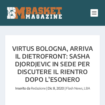
VIRTUS BOLOGNA, ARRIVA
IL DIETROFRONT: SASHA
DJORDJEVIC IN SEDE PER
DISCUTERE IL RIENTRO
DOPO L’ESONERO
Inserito da
Redazione
|
Dic 8, 2020
|
Flash News
,
LBA