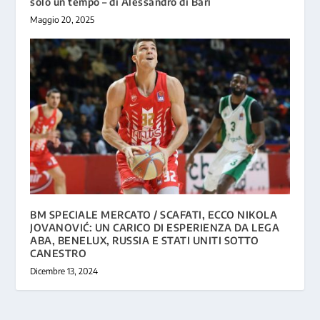
solo un tempo – di Alessandro di Bari
Maggio 20, 2025
BM SPECIALE MERCATO / SCAFATI, ECCO NIKOLA
JOVANOVIĆ: UN CARICO DI ESPERIENZA DA LEGA
ABA, BENELUX, RUSSIA E STATI UNITI SOTTO
CANESTRO
Dicembre 13, 2024