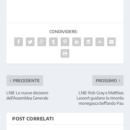
CONDIVIDERE:
PRECEDENTE
PROSSIMO
LNB: Le nuove decisioni
LNB: Rob Gray e Matthias
dell’Assemblea Generale
Lessort guidano la rimonta
monegasca beffando Pau
POST CORRELATI