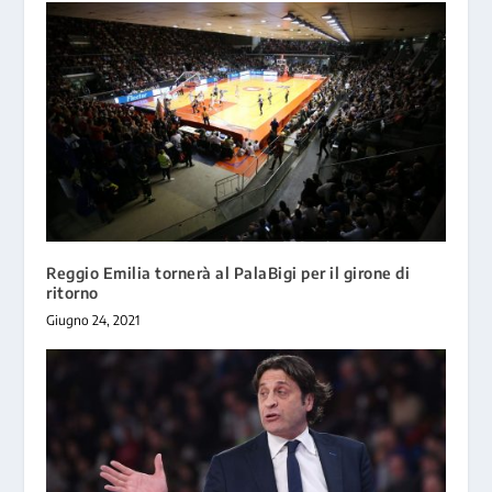
Reggio Emilia tornerà al PalaBigi per il girone di
ritorno
Giugno 24, 2021