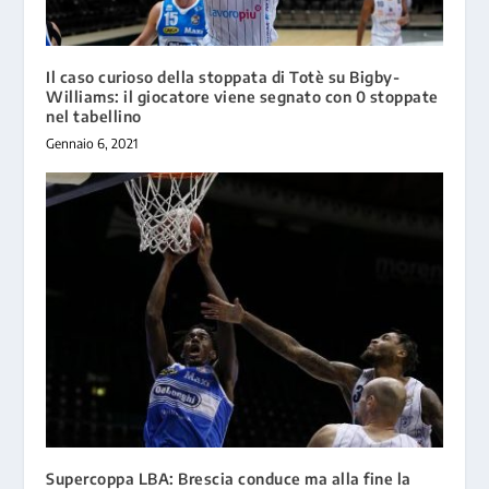
Il caso curioso della stoppata di Totè su Bigby-
Williams: il giocatore viene segnato con 0 stoppate
nel tabellino
Gennaio 6, 2021
Supercoppa LBA: Brescia conduce ma alla fine la