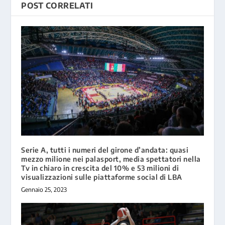
POST CORRELATI
Serie A, tutti i numeri del girone d’andata: quasi
mezzo milione nei palasport, media spettatori nella
Tv in chiaro in crescita del 10% e 53 milioni di
visualizzazioni sulle piattaforme social di LBA
Gennaio 25, 2023