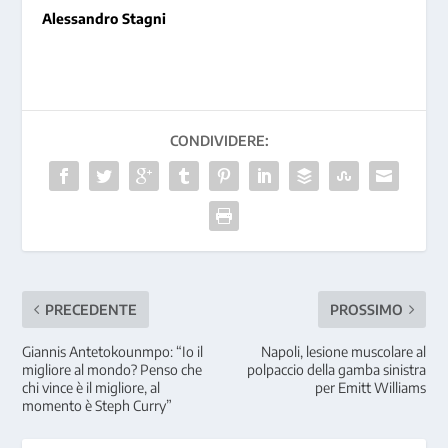
Alessandro Stagni
CONDIVIDERE:
PRECEDENTE
PROSSIMO
Giannis Antetokounmpo: “Io il
Napoli, lesione muscolare al
migliore al mondo? Penso che
polpaccio della gamba sinistra
chi vince è il migliore, al
per Emitt Williams
momento è Steph Curry”