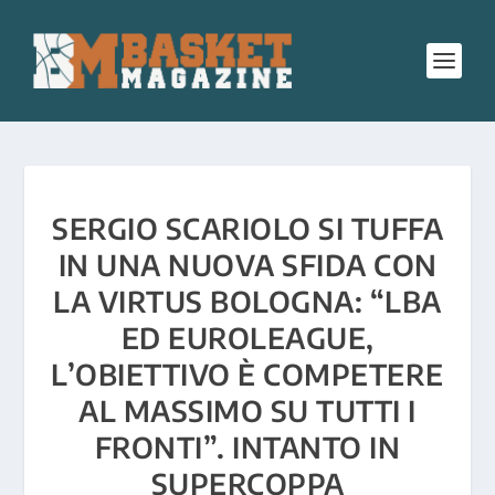
SERGIO SCARIOLO SI TUFFA
IN UNA NUOVA SFIDA CON
LA VIRTUS BOLOGNA: “LBA
ED EUROLEAGUE,
L’OBIETTIVO È COMPETERE
AL MASSIMO SU TUTTI I
FRONTI”. INTANTO IN
SUPERCOPPA