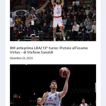
BM anteprima LBA/ 13° turno: Pistoia all’esame
Virtus – di Stefano Sanaldi
Dicembre 23, 2023