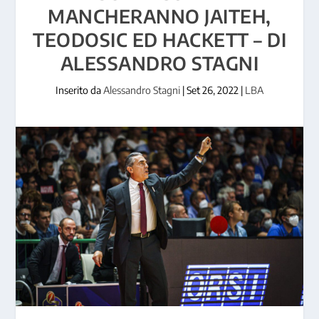
MANCHERANNO JAITEH,
TEODOSIC ED HACKETT – DI
ALESSANDRO STAGNI
Inserito da
Alessandro Stagni
|
Set 26, 2022
|
LBA