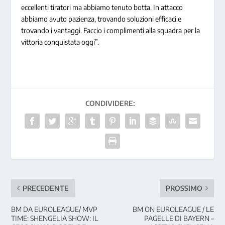
eccellenti tiratori ma abbiamo tenuto botta. In attacco
abbiamo avuto pazienza, trovando soluzioni efficaci e
trovando i vantaggi. Faccio i complimenti alla squadra per la
vittoria conquistata oggi”.
CONDIVIDERE:
PRECEDENTE
PROSSIMO
BM DA EUROLEAGUE/ MVP
BM ON EUROLEAGUE / LE
TIME: SHENGELIA SHOW: IL
PAGELLE DI BAYERN –