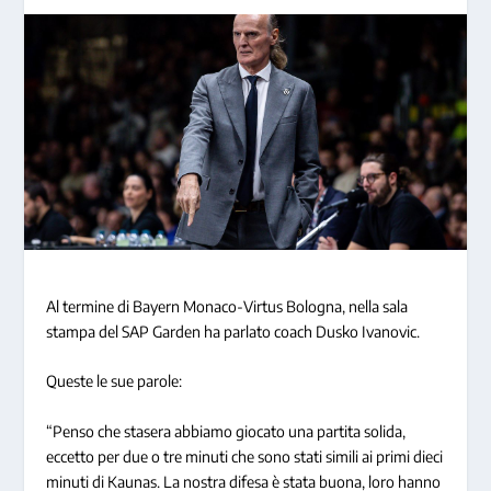
Al termine di Bayern Monaco-Virtus Bologna, nella sala
stampa del SAP Garden ha parlato coach Dusko Ivanovic.
Queste le sue parole:
“Penso che stasera abbiamo giocato una partita solida,
eccetto per due o tre minuti che sono stati simili ai primi dieci
minuti di Kaunas. La nostra difesa è stata buona, loro hanno