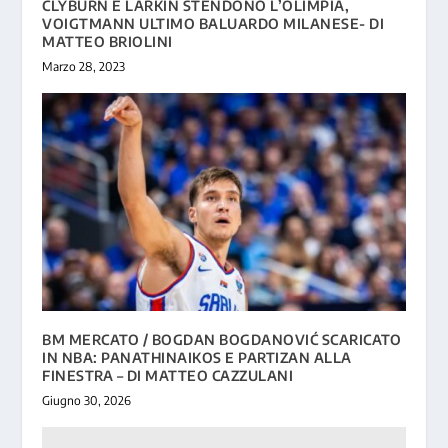
CLYBURN E LARKIN STENDONO L’OLIMPIA,
VOIGTMANN ULTIMO BALUARDO MILANESE- DI
MATTEO BRIOLINI
Marzo 28, 2023
BM MERCATO / BOGDAN BOGDANOVIĆ SCARICATO
IN NBA: PANATHINAIKOS E PARTIZAN ALLA
FINESTRA – DI MATTEO CAZZULANI
Giugno 30, 2026