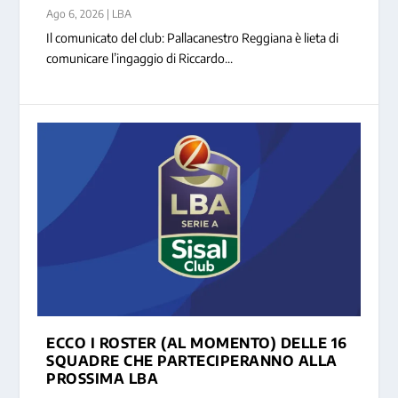
Ago 6, 2026
|
LBA
Il comunicato del club: Pallacanestro Reggiana è lieta di
comunicare l’ingaggio di Riccardo...
ECCO I ROSTER (AL MOMENTO) DELLE 16
SQUADRE CHE PARTECIPERANNO ALLA
PROSSIMA LBA