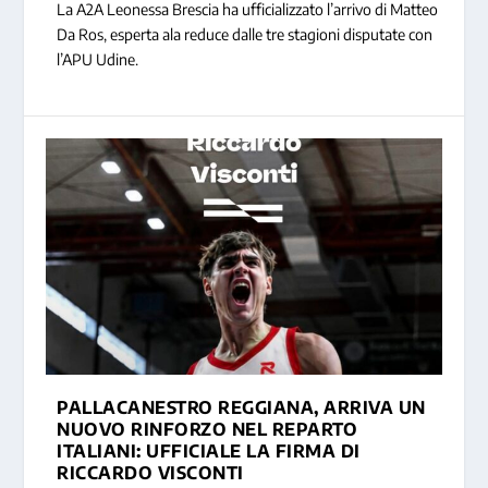
La A2A Leonessa Brescia ha ufficializzato l’arrivo di Matteo
Da Ros, esperta ala reduce dalle tre stagioni disputate con
l’APU Udine.
PALLACANESTRO REGGIANA, ARRIVA UN
NUOVO RINFORZO NEL REPARTO
ITALIANI: UFFICIALE LA FIRMA DI
RICCARDO VISCONTI