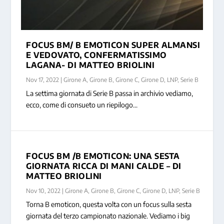
FOCUS BM/ B EMOTICON SUPER ALMANSI
E VEDOVATO, CONFERMATISSIMO
LAGANA- DI MATTEO BRIOLINI
Nov 17, 2022
|
Girone A
,
Girone B
,
Girone C
,
Girone D
,
LNP
,
Serie B
La settima giornata di Serie B passa in archivio vediamo,
ecco, come di consueto un riepilogo...
FOCUS BM /B EMOTICON: UNA SESTA
GIORNATA RICCA DI MANI CALDE – DI
MATTEO BRIOLINI
Nov 10, 2022
|
Girone A
,
Girone B
,
Girone C
,
Girone D
,
LNP
,
Serie B
Torna B emoticon, questa volta con un focus sulla sesta
giornata del terzo campionato nazionale. Vediamo i big