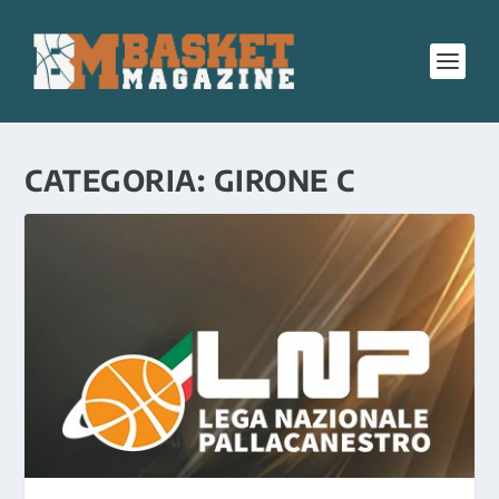
CATEGORIA:
GIRONE C