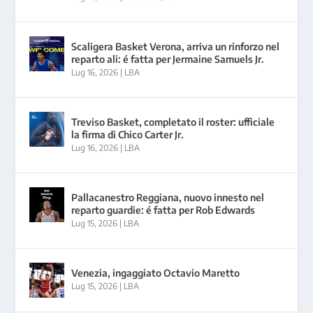
Scaligera Basket Verona, arriva un rinforzo nel
reparto ali: é fatta per Jermaine Samuels Jr.
Lug 16, 2026
|
LBA
Treviso Basket, completato il roster: ufficiale
la firma di Chico Carter Jr.
Lug 16, 2026
|
LBA
Pallacanestro Reggiana, nuovo innesto nel
reparto guardie: é fatta per Rob Edwards
Lug 15, 2026
|
LBA
Venezia, ingaggiato Octavio Maretto
Lug 15, 2026
|
LBA