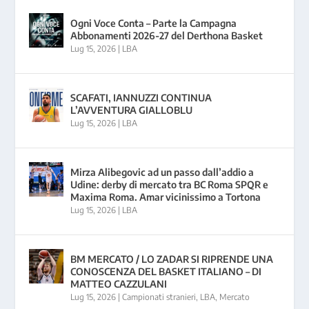
Ogni Voce Conta – Parte la Campagna
Abbonamenti 2026-27 del Derthona Basket
Lug 15, 2026
|
LBA
SCAFATI, IANNUZZI CONTINUA
L’AVVENTURA GIALLOBLU
Lug 15, 2026
|
LBA
Mirza Alibegovic ad un passo dall’addio a
Udine: derby di mercato tra BC Roma SPQR e
Maxima Roma. Amar vicinissimo a Tortona
Lug 15, 2026
|
LBA
BM MERCATO / LO ZADAR SI RIPRENDE UNA
CONOSCENZA DEL BASKET ITALIANO – DI
MATTEO CAZZULANI
Lug 15, 2026
|
Campionati stranieri
,
LBA
,
Mercato