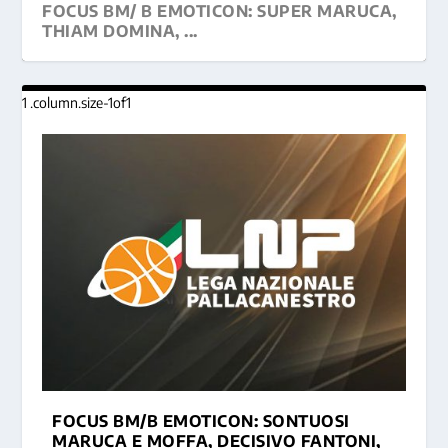
FOCUS BM/ B EMOTICON: SUPER MARUCA,
THIAM DOMINA, ...
FOCUS BM/B EMOTICON: SONTUOSI
MARUCA E MOFFA, DECISIVO FANTONI,