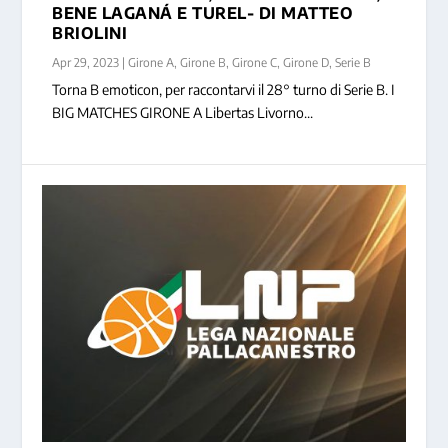
BENE LAGANÁ E TUREL- DI MATTEO
BRIOLINI
Apr 29, 2023
|
Girone A
,
Girone B
,
Girone C
,
Girone D
,
Serie B
Torna B emoticon, per raccontarvi il 28° turno di Serie B. I
BIG MATCHES GIRONE A Libertas Livorno...