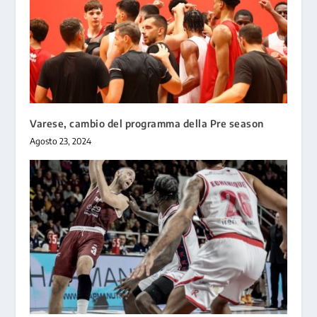
Varese, cambio del programma della Pre season
Agosto 23, 2024