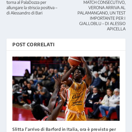
torna al PalaDozza per
MATCH CONSECUTIVO,
allungare la striscia positiva –
VERONA ARRIVA AL
di Alessandro di Bari
PALAMANGANO, UN TEST
IMPORTANTE PER I
GIALLOBLU – DI ALESSIO
APICELLA
POST CORRELATI
Slitta l’arrivo di Barford in Italia, ora è previsto per