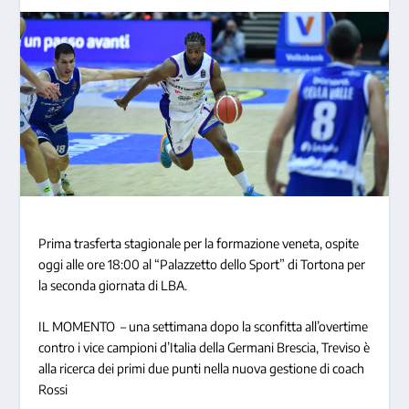
Prima trasferta stagionale per la formazione veneta, ospite
oggi alle ore 18:00 al “Palazzetto dello Sport” di Tortona per
la seconda giornata di LBA.
IL MOMENTO
– una settimana dopo la sconfitta all’overtime
contro i vice campioni d’Italia della Germani Brescia, Treviso è
alla ricerca dei primi due punti nella nuova gestione di coach
Rossi