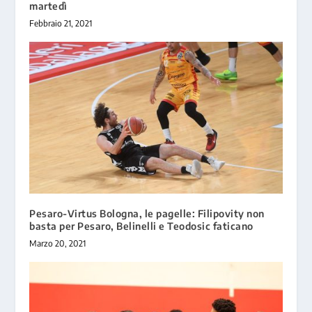
martedì
Febbraio 21, 2021
Pesaro-Virtus Bologna, le pagelle: Filipovity non
basta per Pesaro, Belinelli e Teodosic faticano
Marzo 20, 2021