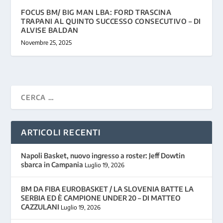
FOCUS BM/ BIG MAN LBA: FORD TRASCINA
TRAPANI AL QUINTO SUCCESSO CONSECUTIVO – DI
ALVISE BALDAN
Novembre 25, 2025
ARTICOLI RECENTI
Napoli Basket, nuovo ingresso a roster: Jeff Dowtin
sbarca in Campania
Luglio 19, 2026
BM DA FIBA EUROBASKET / LA SLOVENIA BATTE LA
SERBIA ED È CAMPIONE UNDER 20 – DI MATTEO
CAZZULANI
Luglio 19, 2026