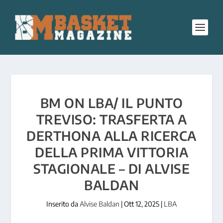
BM ON LBA/ IL PUNTO
TREVISO: TRASFERTA A
DERTHONA ALLA RICERCA
DELLA PRIMA VITTORIA
STAGIONALE – DI ALVISE
BALDAN
Inserito da
Alvise Baldan
|
Ott 12, 2025
|
LBA