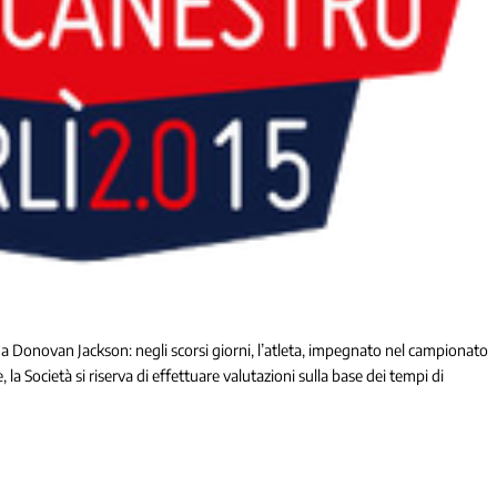
 Donovan Jackson: negli scorsi giorni, l’atleta, impegnato nel campionato
 la Società si riserva di effettuare valutazioni sulla base dei tempi di