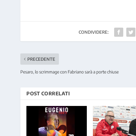
CONDIVIDERE:
PRECEDENTE
Pesaro, lo scrimmage con Fabriano sarà a porte chiuse
POST CORRELATI