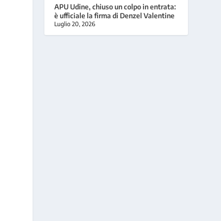
APU Udine, chiuso un colpo in entrata:
è ufficiale la firma di Denzel Valentine
Luglio 20, 2026