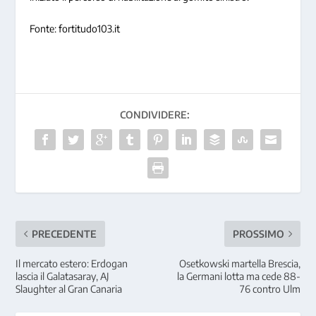
Fonte: fortitudo103.it
CONDIVIDERE:
PRECEDENTE
PROSSIMO
Il mercato estero: Erdogan
Osetkowski martella Brescia,
lascia il Galatasaray, AJ
la Germani lotta ma cede 88-
Slaughter al Gran Canaria
76 contro Ulm