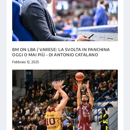
BM ON LBA / VARESE: LA SVOLTA IN PANCHINA
OGGI O MAI PIÙ – DI ANTONIO CATALANO
Febbraio 12, 2025