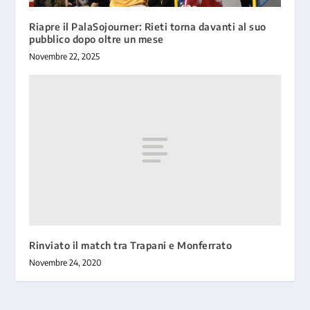
Riapre il PalaSojourner: Rieti torna davanti al suo
pubblico dopo oltre un mese
Novembre 22, 2025
Rinviato il match tra Trapani e Monferrato
Novembre 24, 2020