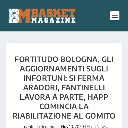
FORTITUDO BOLOGNA, GLI
AGGIORNAMENTI SUGLI
INFORTUNI: SI FERMA
ARADORI, FANTINELLI
LAVORA A PARTE, HAPP
COMINCIA LA
RIABILITAZIONE AL GOMITO
Inserito da
Redazione
|
Nov 10, 2020
|
Flash News