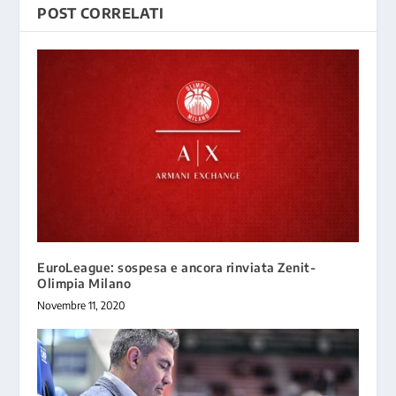
POST CORRELATI
EuroLeague: sospesa e ancora rinviata Zenit-
Olimpia Milano
Novembre 11, 2020