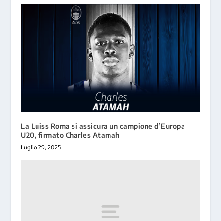
La Luiss Roma si assicura un campione d’Europa
U20, firmato Charles Atamah
Luglio 29, 2025