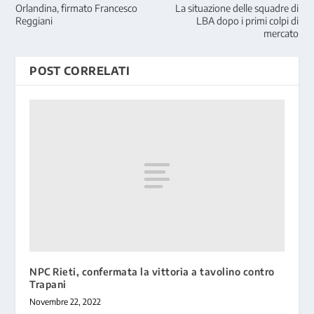
Orlandina, firmato Francesco
La situazione delle squadre di
Reggiani
LBA dopo i primi colpi di
mercato
POST CORRELATI
NPC Rieti, confermata la vittoria a tavolino contro
Trapani
Novembre 22, 2022