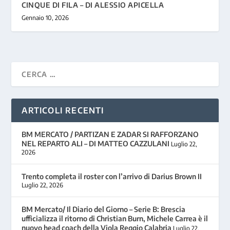
CINQUE DI FILA – DI ALESSIO APICELLA
Gennaio 10, 2026
ARTICOLI RECENTI
BM MERCATO / PARTIZAN E ZADAR SI RAFFORZANO
NEL REPARTO ALI – DI MATTEO CAZZULANI
Luglio 22,
2026
Trento completa il roster con l’arrivo di Darius Brown II
Luglio 22, 2026
BM Mercato/ Il Diario del Giorno – Serie B: Brescia
ufficializza il ritorno di Christian Burn, Michele Carrea è il
nuovo head coach della Viola Reggio Calabria
Luglio 22,