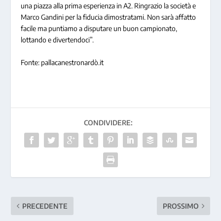
una piazza alla prima esperienza in A2. Ringrazio la società e
Marco Gandini per la fiducia dimostratami. Non sarà affatto
facile ma puntiamo a disputare un buon campionato,
lottando e divertendoci”.
Fonte: pallacanestronardò.it
CONDIVIDERE:
PRECEDENTE
PROSSIMO