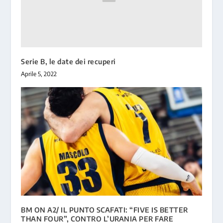
Serie B, le date dei recuperi
Aprile 5, 2022
BM ON A2/ IL PUNTO SCAFATI: “FIVE IS BETTER
THAN FOUR”, CONTRO L’URANIA PER FARE