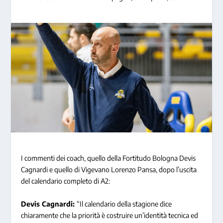
I commenti dei coach, quello della Fortitudo Bologna Devis
Cagnardi e quello di Vigevano Lorenzo Pansa, dopo l’uscita
del calendario completo di A2:
Devis Cagnardi:
“Il calendario della stagione dice
chiaramente che la priorità è costruire un’identità tecnica ed