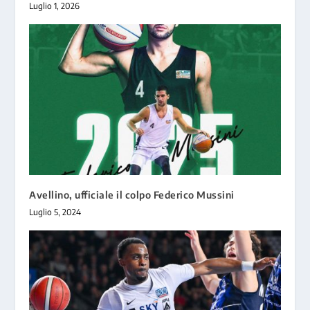
Luglio 1, 2026
Avellino, ufficiale il colpo Federico Mussini
Luglio 5, 2024