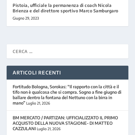
Pistoia, ufficiale la permanenza di coach Nicola
Brienza e del direttore sportivo Marco Samburgaro
Giugno 29, 2023
ARTICOLI RECENTI
Fortitudo Bologna, Sorokas: “Il rapporto con la città e il
tifo non è qualcosa che si compra. Sogno a fine giugno di
ballare dentro la fontana del Nettuno con la birra in
mano”
Luglio 21, 2026
BM MERCATO / PARTIZAN: UFFICIALIZZATO IL PRIMO
ACQUISTO DELLA NUOVA STAGIONE- DI MATTEO
CAZZULANI
Luglio 21, 2026