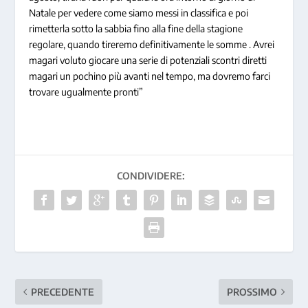
Natale per vedere come siamo messi in classifica e poi
rimetterla sotto la sabbia fino alla fine della stagione
regolare, quando tireremo definitivamente le somme . Avrei
magari voluto giocare una serie di potenziali scontri diretti
magari un pochino più avanti nel tempo, ma dovremo farci
trovare ugualmente pronti”
CONDIVIDERE:
PRECEDENTE
PROSSIMO