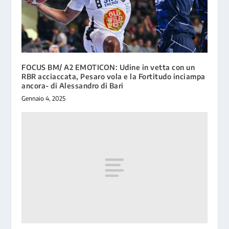
FOCUS BM/ A2 EMOTICON: Udine in vetta con un
RBR acciaccata, Pesaro vola e la Fortitudo inciampa
ancora- di Alessandro di Bari
Gennaio 4, 2025