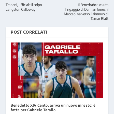
Trapani, ufficiale il colpo
Il Fenerbahce valuta
Langston Galloway
l’ingaggio di Damian Jones, il
Maccabi va verso il rinnovo di
Tamar Blatt
POST CORRELATI
Benedetto XIV Cento, arriva un nuovo innesto: é
fatta per Gabriele Tarallo