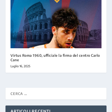
Virtus Roma 1960, ufficiale la firma del centro Carlo
Cane
Luglio 16, 2025
ARTICOLI RECENTI