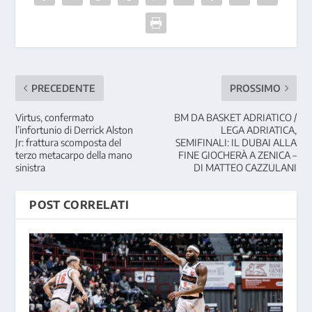
PRECEDENTE
PROSSIMO
Virtus, confermato
BM DA BASKET ADRIATICO /
l’infortunio di Derrick Alston
LEGA ADRIATICA,
Jr: frattura scomposta del
SEMIFINALI: IL DUBAI ALLA
terzo metacarpo della mano
FINE GIOCHERÀ A ZENICA –
sinistra
DI MATTEO CAZZULANI
POST CORRELATI