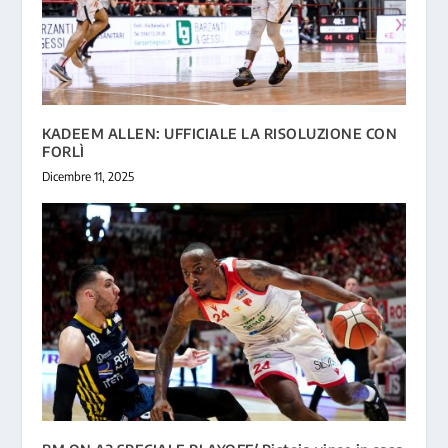
KADEEM ALLEN: UFFICIALE LA RISOLUZIONE CON
FORLÌ
Dicembre 11, 2025