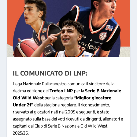
IL COMUNICATO DI LNP:
Lega Nazionale Pallacanestro comunica il vincitore della
decima edizione del
Trofeo LNP
per la
Serie B Nazionale
Old Wild West
per la categoria
“Miglior giocatore
Under 21”
della stagione regolare. Il riconoscimento,
riservato ai giocatori nati nel 2005 e seguenti, è stato
assegnato sulla base dei voti ricevuti da dirigenti, allenatori e
capitani dei Club di Serie B Nazionale Old Wild West
2025/26.