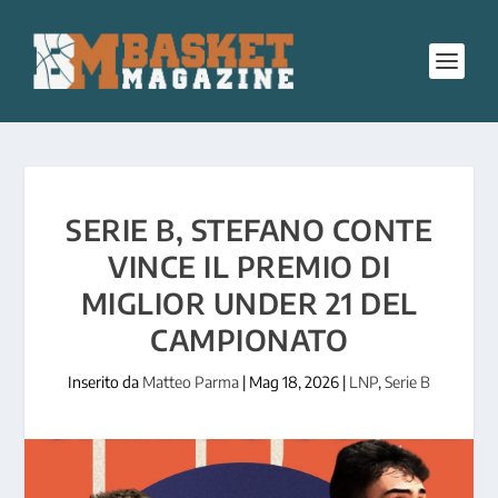
SERIE B, STEFANO CONTE
VINCE IL PREMIO DI
MIGLIOR UNDER 21 DEL
CAMPIONATO
Inserito da
Matteo Parma
|
Mag 18, 2026
|
LNP
,
Serie B