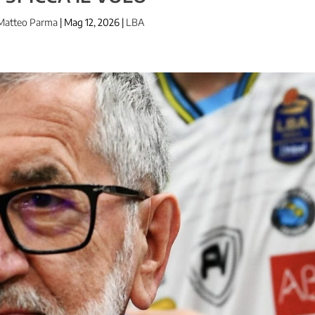
Matteo Parma
|
Mag 12, 2026
|
LBA