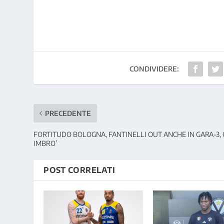
CONDIVIDERE:
PRECEDENTE
FORTITUDO BOLOGNA, FANTINELLI OUT ANCHE IN GARA-3, C
IMBRO’
POST CORRELATI