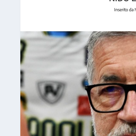
Inserito da