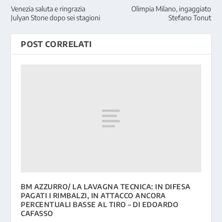
Venezia saluta e ringrazia
Olimpia Milano, ingaggiato
Julyan Stone dopo sei stagioni
Stefano Tonut
POST CORRELATI
BM AZZURRO/ LA LAVAGNA TECNICA: IN DIFESA
PAGATI I RIMBALZI, IN ATTACCO ANCORA
PERCENTUALI BASSE AL TIRO – DI EDOARDO
CAFASSO