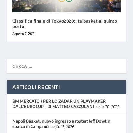
Classifica finale di Tokyo2020: Italbasket al quinto
posto
Agosto 7, 2021
ARTICOLI RECENTI
BM MERCATO / PER LO ZADAR UN PLAYMAKER
DALL’EUROCUP – DI MATTEO CAZZULANI
Luglio 20, 2026
Napoli Basket, nuovo ingresso a roster: Jeff Dowtin
sbarca in Campania
Luglio 19, 2026