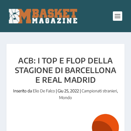
ACB: I TOP E FLOP DELLA
STAGIONE DI BARCELLONA
E REAL MADRID
Inserito da
Elio De Falco
|
Giu 25, 2022
|
Campionati stranieri
,
Mondo