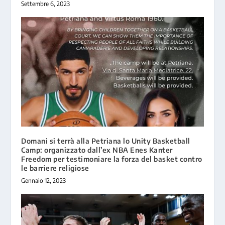
Settembre 6, 2023
Domani si terrà alla Petriana lo Unity Basketball
Camp: organizzato dall’ex NBA Enes Kanter
Freedom per testimoniare la forza del basket contro
le barriere religiose
Gennaio 12, 2023