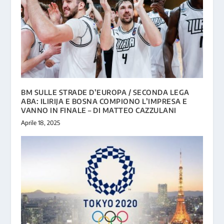
BM SULLE STRADE D’EUROPA / SECONDA LEGA
ABA: ILIRIJA E BOSNA COMPIONO L’IMPRESA E
VANNO IN FINALE – DI MATTEO CAZZULANI
Aprile 18, 2025