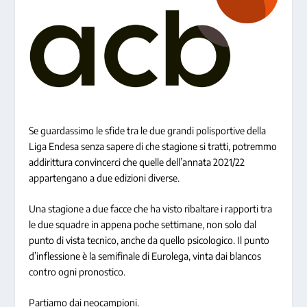
Se guardassimo le sfide tra le due grandi polisportive della
Liga Endesa senza sapere di che stagione si tratti, potremmo
addirittura convincerci che quelle dell’annata 2021/22
appartengano a due edizioni diverse.
Una stagione a due facce che ha visto ribaltare i rapporti tra
le due squadre in appena poche settimane, non solo dal
punto di vista tecnico, anche da quello psicologico. Il punto
d’inflessione è la semifinale di Eurolega, vinta dai blancos
contro ogni pronostico.
Partiamo dai neocampioni.