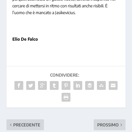
cercare di mettersi in ritmo con risultati anche risibili. È
l’uomo che è mancato a Jasikevicius.
Elio De Falco
CONDIVIDERE:
PRECEDENTE
PROSSIMO