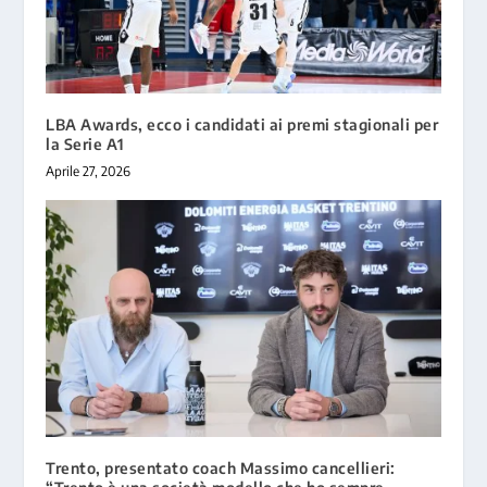
LBA Awards, ecco i candidati ai premi stagionali per
la Serie A1
Aprile 27, 2026
Trento, presentato coach Massimo cancellieri: