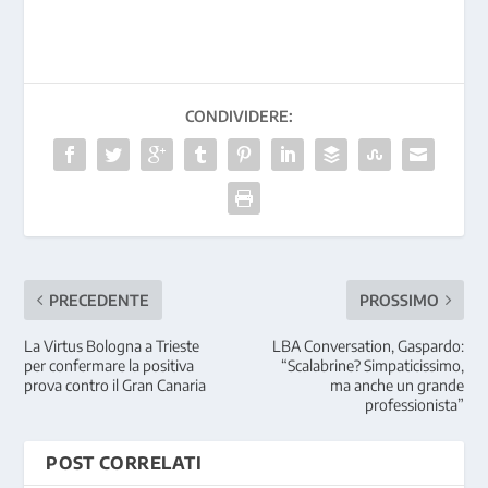
CONDIVIDERE:
PRECEDENTE
PROSSIMO
La Virtus Bologna a Trieste
LBA Conversation, Gaspardo:
per confermare la positiva
“Scalabrine? Simpaticissimo,
prova contro il Gran Canaria
ma anche un grande
professionista”
POST CORRELATI