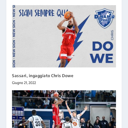
Sassari, ingaggiato Chris Dowe
Giugno 21, 2022