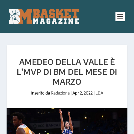
AMEDEO DELLA VALLE È
L’MVP DI BM DEL MESE DI
MARZO
Inserito da
Redazione
|
Apr 2, 2022
|
LBA