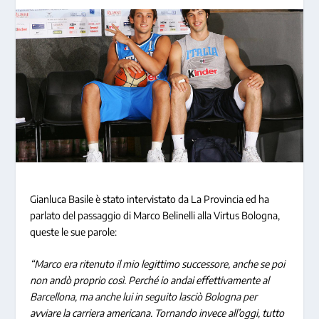
Gianluca Basile è stato intervistato da La Provincia ed ha
parlato del passaggio di Marco Belinelli alla Virtus Bologna,
queste le sue parole:
“Marco era ritenuto il mio legittimo successore, anche se poi
non andò proprio così. Perché io andai effettivamente al
Barcellona, ma anche lui in seguito lasciò Bologna per
avviare la carriera americana. Tornando invece all’oggi, tutto