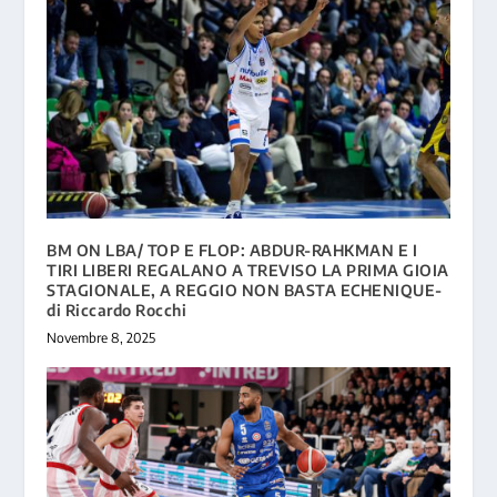
BM ON LBA/ TOP E FLOP: ABDUR-RAHKMAN E I
TIRI LIBERI REGALANO A TREVISO LA PRIMA GIOIA
STAGIONALE, A REGGIO NON BASTA ECHENIQUE-
di Riccardo Rocchi
Novembre 8, 2025