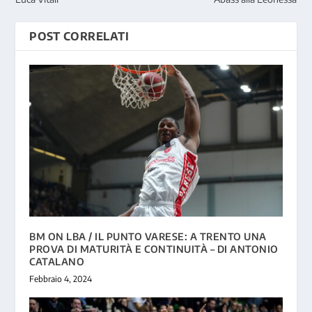
POST CORRELATI
BM ON LBA / IL PUNTO VARESE: A TRENTO UNA
PROVA DI MATURITÀ E CONTINUITÀ – DI ANTONIO
CATALANO
Febbraio 4, 2024