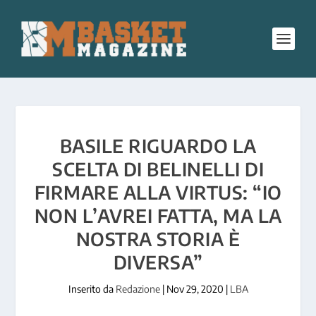
BASILE RIGUARDO LA
SCELTA DI BELINELLI DI
FIRMARE ALLA VIRTUS: “IO
NON L’AVREI FATTA, MA LA
NOSTRA STORIA È
DIVERSA”
Inserito da
Redazione
|
Nov 29, 2020
|
LBA