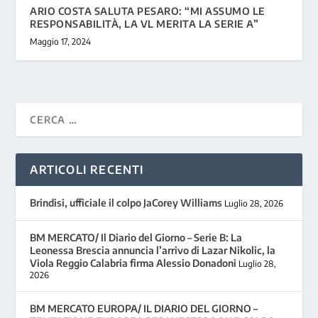
ARIO COSTA SALUTA PESARO: “MI ASSUMO LE
RESPONSABILITÀ, LA VL MERITA LA SERIE A”
Maggio 17, 2024
ARTICOLI RECENTI
Brindisi, ufficiale il colpo JaCorey Williams
Luglio 28, 2026
BM MERCATO/ Il Diario del Giorno – Serie B: La
Leonessa Brescia annuncia l’arrivo di Lazar Nikolic, la
Viola Reggio Calabria firma Alessio Donadoni
Luglio 28,
2026
BM MERCATO EUROPA/ IL DIARIO DEL GIORNO –