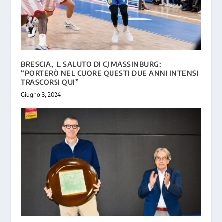
BRESCIA, IL SALUTO DI CJ MASSINBURG:
“PORTERÒ NEL CUORE QUESTI DUE ANNI INTENSI
TRASCORSI QUI”
Giugno 3, 2024