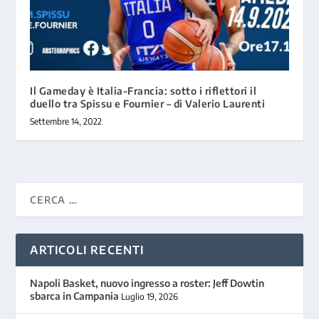
Il Gameday è Italia-Francia: sotto i riflettori il
duello tra Spissu e Fournier – di Valerio Laurenti
Settembre 14, 2022
ARTICOLI RECENTI
Napoli Basket, nuovo ingresso a roster: Jeff Dowtin
sbarca in Campania
Luglio 19, 2026