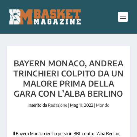
BAYERN MONACO, ANDREA
TRINCHIERI COLPITO DA UN
MALORE PRIMA DELLA
GARA CON L’ALBA BERLINO
Inserito da
Redazione
|
Mag 11, 2022
|
Mondo
Il Bayern Monaco ieri ha perso in BBL contro l’Alba Berlino,