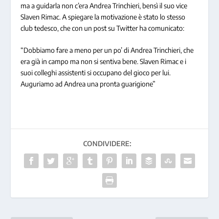
ma a guidarla non c’era Andrea Trinchieri, bensì il suo vice
Slaven Rimac. A spiegare la motivazione è stato lo stesso
club tedesco, che con un post su Twitter ha comunicato:
“Dobbiamo fare a meno per un po’ di Andrea Trinchieri, che
era già in campo ma non si sentiva bene. Slaven Rimac e i
suoi colleghi assistenti si occupano del gioco per lui.
Auguriamo ad Andrea una pronta guarigione”
CONDIVIDERE: