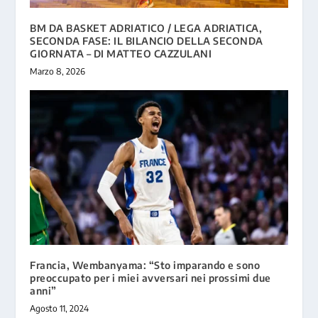
BM DA BASKET ADRIATICO / LEGA ADRIATICA,
SECONDA FASE: IL BILANCIO DELLA SECONDA
GIORNATA – DI MATTEO CAZZULANI
Marzo 8, 2026
Francia, Wembanyama: “Sto imparando e sono
preoccupato per i miei avversari nei prossimi due
anni”
Agosto 11, 2024