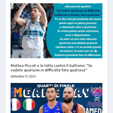
Matteo Piccoli e la lotta contro il bullismo: “Se
vedete qualcuno in difficoltà fate qualcosa”
Settembre 17, 2024