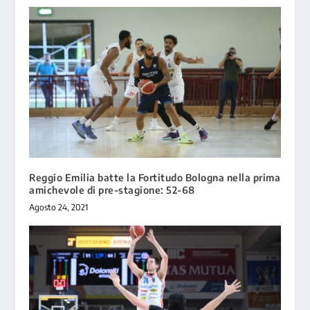
Reggio Emilia batte la Fortitudo Bologna nella prima
amichevole di pre-stagione: 52-68
Agosto 24, 2021