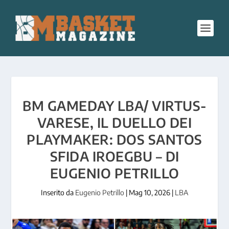
BM GAMEDAY LBA/ VIRTUS-
VARESE, IL DUELLO DEI
PLAYMAKER: DOS SANTOS
SFIDA IROEGBU – DI
EUGENIO PETRILLO
Inserito da
Eugenio Petrillo
|
Mag 10, 2026
|
LBA