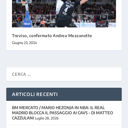
Treviso, confermato Andrea Mezzanotte
Giugno 23, 2024
ARTICOLI RECENTI
BM MERCATO / MARIO HEZONJA IN NBA: IL REAL
MADRID BLOCCA IL PASSAGGIO AI CAVS – DI MATTEO
CAZZULANI
Luglio 28, 2026