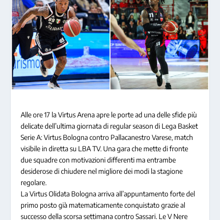
Alle ore 17 la Virtus Arena apre le porte ad una delle sfide più
delicate dell’ultima giornata di regular season di Lega Basket
Serie A: Virtus Bologna contro Pallacanestro Varese, match
visibile in diretta su LBA TV. Una gara che mette di fronte
due squadre con motivazioni differenti ma entrambe
desiderose di chiudere nel migliore dei modi la stagione
regolare.
La Virtus Olidata Bologna arriva all’appuntamento forte del
primo posto già matematicamente conquistato grazie al
successo della scorsa settimana contro Sassari. Le V Nere