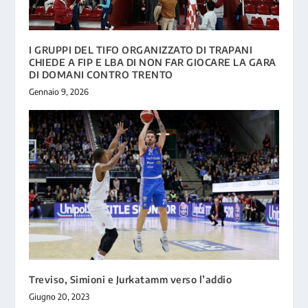
I GRUPPI DEL TIFO ORGANIZZATO DI TRAPANI
CHIEDE A FIP E LBA DI NON FAR GIOCARE LA GARA
DI DOMANI CONTRO TRENTO
Gennaio 9, 2026
Treviso, Simioni e Jurkatamm verso l’addio
Giugno 20, 2023