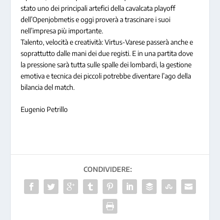
stato uno dei principali artefici della cavalcata playoff
dell’Openjobmetis e oggi proverà a trascinare i suoi
nell’impresa più importante.
Talento, velocità e creatività: Virtus-Varese passerà anche e
soprattutto dalle mani dei due registi. E in una partita dove
la pressione sarà tutta sulle spalle dei lombardi, la gestione
emotiva e tecnica dei piccoli potrebbe diventare l’ago della
bilancia del match.
Eugenio Petrillo
CONDIVIDERE: