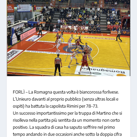
FORLÌ – La Romagna questa volta è biancorossa forlivese.
L’Unieuro davanti al proprio pubblico (senza ultras locali e
ospiti) ha battuta la capolista Rimini per 78-73.
Un successo importantissimo per la truppa di Martino che si
risolleva nella partita più sentita da un momento non certo
positivo. La squadra di casa ha saputo soffrire nel primo
tempo andando in due occasioni anche sotto la doppia cifra