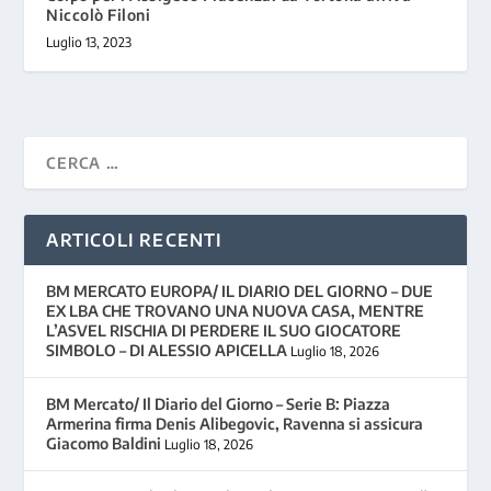
Niccolò Filoni
Luglio 13, 2023
ARTICOLI RECENTI
BM MERCATO EUROPA/ IL DIARIO DEL GIORNO – DUE
EX LBA CHE TROVANO UNA NUOVA CASA, MENTRE
L’ASVEL RISCHIA DI PERDERE IL SUO GIOCATORE
SIMBOLO – DI ALESSIO APICELLA
Luglio 18, 2026
BM Mercato/ Il Diario del Giorno – Serie B: Piazza
Armerina firma Denis Alibegovic, Ravenna si assicura
Giacomo Baldini
Luglio 18, 2026