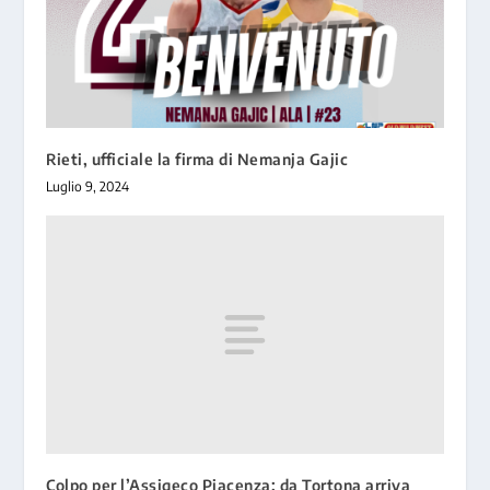
Rieti, ufficiale la firma di Nemanja Gajic
Luglio 9, 2024
Colpo per l’Assigeco Piacenza: da Tortona arriva