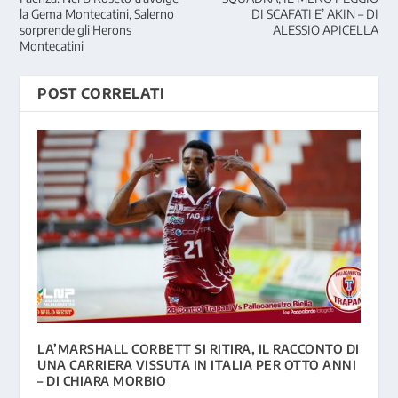
la Gema Montecatini, Salerno
DI SCAFATI E’ AKIN – DI
sorprende gli Herons
ALESSIO APICELLA
Montecatini
POST CORRELATI
LA’MARSHALL CORBETT SI RITIRA, IL RACCONTO DI
UNA CARRIERA VISSUTA IN ITALIA PER OTTO ANNI
– DI CHIARA MORBIO