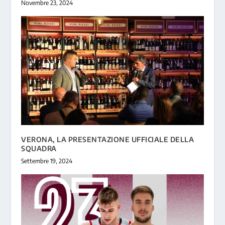
Novembre 23, 2024
VERONA, LA PRESENTAZIONE UFFICIALE DELLA
SQUADRA
Settembre 19, 2024