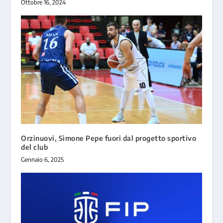
Ottobre 16, 2024
Orzinuovi, Simone Pepe fuori dal progetto sportivo
del club
Gennaio 6, 2025