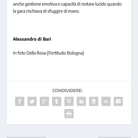
anche gestione emotiva e capacità di restare lucido quando
la gara rischiava di sfuggire di mano.
Alessandro di Bari
In foto Della Rosa (Fortitudo Bologna)
CONDIVIDERE: