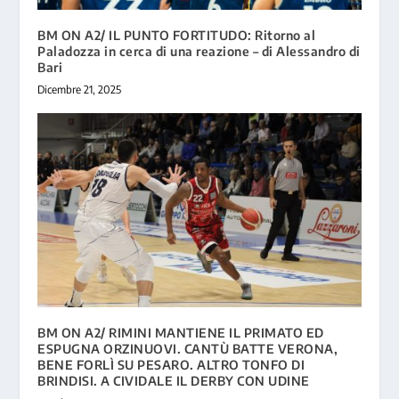
BM ON A2/ IL PUNTO FORTITUDO: Ritorno al
Paladozza in cerca di una reazione – di Alessandro di
Bari
Dicembre 21, 2025
BM ON A2/ RIMINI MANTIENE IL PRIMATO ED
ESPUGNA ORZINUOVI. CANTÙ BATTE VERONA,
BENE FORLÌ SU PESARO. ALTRO TONFO DI
BRINDISI. A CIVIDALE IL DERBY CON UDINE