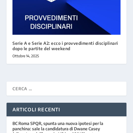
Serie A e Serie A2: ecco i provvedimenti disciplinari
dopo le partite del weekend
Ottobre 14, 2025
ARTICOLI RECENTI
BC Roma SPQR, spunta una nuova ipotesi per la
panchina: sale la candidatura di Dwane Casey