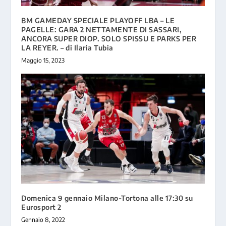
BM GAMEDAY SPECIALE PLAYOFF LBA – LE
PAGELLE: GARA 2 NETTAMENTE DI SASSARI,
ANCORA SUPER DIOP. SOLO SPISSU E PARKS PER
LA REYER. – di Ilaria Tubia
Maggio 15, 2023
Domenica 9 gennaio Milano-Tortona alle 17:30 su
Eurosport 2
Gennaio 8, 2022