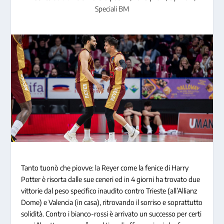
Speciali BM
Tanto tuonò che piovve: la Reyer come la fenice di Harry
Potter è risorta dalle sue ceneri ed in 4 giorni ha trovato due
vittorie dal peso specifico inaudito contro Trieste (all’Allianz
Dome) e Valencia (in casa), ritrovando il sorriso e soprattutto
solidità. Contro i bianco-rossi è arrivato un successo per certi