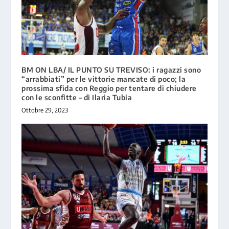
BM ON LBA/ IL PUNTO SU TREVISO: i ragazzi sono
“arrabbiati” per le vittorie mancate di poco; la
prossima sfida con Reggio per tentare di chiudere
con le sconfitte – di Ilaria Tubia
Ottobre 29, 2023