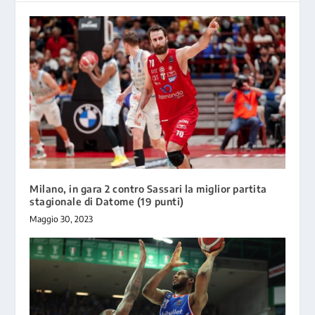
Milano, in gara 2 contro Sassari la miglior partita
stagionale di Datome (19 punti)
Maggio 30, 2023