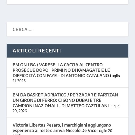
ARTICOLI RECENTI
BM ON LBA / VARESE: LA CACCIA AL CENTRO
PROSEGUE DOPO I PRIMI NO DI KAMAGATE E LE
DIFFICOLTÀ CON FAYE – DI ANTONIO CATALANO
Luglio
21, 2026
BM DA BASKET ADRIATICO / PER ZADAR E PARTIZAN
UN GIRONE DI FERRO: CI SONO DUBAI E TRE
CAMPIONI NAZIONALI – DI MATTEO CAZZULANI
Luglio
20, 2026
Victoria Libertas Pesaro, i marchigiani aggiungono
esperienza al roster: arriva Niccolò De Vico
Luglio 20,