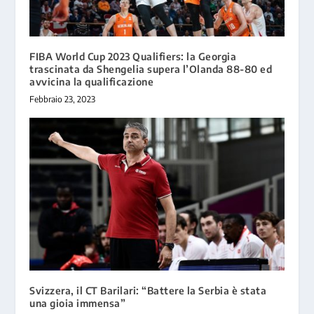
FIBA World Cup 2023 Qualifiers: la Georgia
trascinata da Shengelia supera l’Olanda 88-80 ed
avvicina la qualificazione
Febbraio 23, 2023
Svizzera, il CT Barilari: “Battere la Serbia è stata
una gioia immensa”