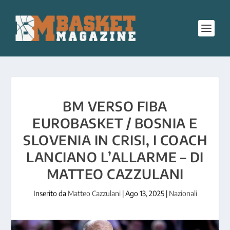
BM VERSO FIBA
EUROBASKET / BOSNIA E
SLOVENIA IN CRISI, I COACH
LANCIANO L’ALLARME – DI
MATTEO CAZZULANI
Inserito da
Matteo Cazzulani
|
Ago 13, 2025
|
Nazionali