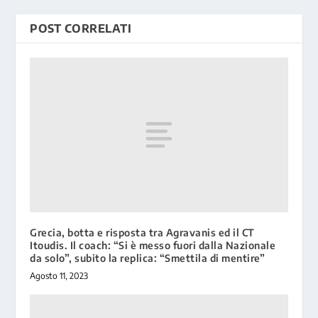
POST CORRELATI
Grecia, botta e risposta tra Agravanis ed il CT
Itoudis. Il coach: “Si è messo fuori dalla Nazionale
da solo”, subito la replica: “Smettila di mentire”
Agosto 11, 2023