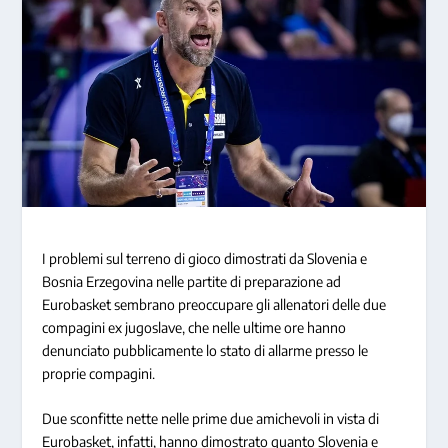
I problemi sul terreno di gioco dimostrati da Slovenia e
Bosnia Erzegovina nelle partite di preparazione ad
Eurobasket sembrano preoccupare gli allenatori delle due
compagini ex jugoslave, che nelle ultime ore hanno
denunciato pubblicamente lo stato di allarme presso le
proprie compagini.
Due sconfitte nette nelle prime due amichevoli in vista di
Eurobasket, infatti, hanno dimostrato quanto Slovenia e