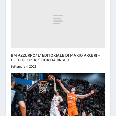
BM AZZURRO/ L’ EDITORIALE DI MARIO ARCERI –
ECCO GLI USA, SFIDA DA BRIVIDI
Settembre 4, 2023