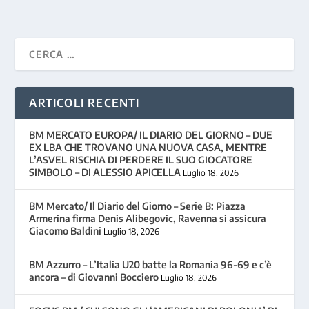
ARTICOLI RECENTI
BM MERCATO EUROPA/ IL DIARIO DEL GIORNO – DUE
EX LBA CHE TROVANO UNA NUOVA CASA, MENTRE
L’ASVEL RISCHIA DI PERDERE IL SUO GIOCATORE
SIMBOLO – DI ALESSIO APICELLA
Luglio 18, 2026
BM Mercato/ Il Diario del Giorno – Serie B: Piazza
Armerina firma Denis Alibegovic, Ravenna si assicura
Giacomo Baldini
Luglio 18, 2026
BM Azzurro – L’Italia U20 batte la Romania 96-69 e c’è
ancora – di Giovanni Bocciero
Luglio 18, 2026