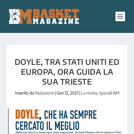
DOYLE, TRA STATI UNITI ED
EUROPA, ORA GUIDA LA
SUA TRIESTE
Inserito da
Redazione
|
Gen 12, 2021
|
La rivista
,
Speciali BM