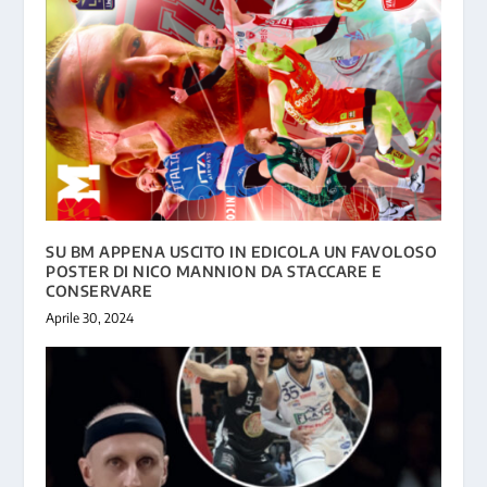
SU BM APPENA USCITO IN EDICOLA UN FAVOLOSO
POSTER DI NICO MANNION DA STACCARE E
CONSERVARE
Aprile 30, 2024