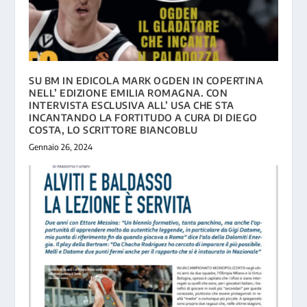
SU BM IN EDICOLA MARK OGDEN IN COPERTINA
NELL’ EDIZIONE EMILIA ROMAGNA. CON
INTERVISTA ESCLUSIVA ALL’ USA CHE STA
INCANTANDO LA FORTITUDO A CURA DI DIEGO
COSTA, LO SCRITTORE BIANCOBLU
Gennaio 26, 2024