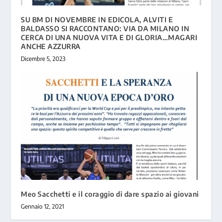
SU BM DI NOVEMBRE IN EDICOLA, ALVITI E
BALDASSO SI RACCONTANO: VIA DA MILANO IN
CERCA DI UNA NUOVA VITA E DI GLORIA…MAGARI
ANCHE AZZURRA
Dicembre 5, 2023
Meo Sacchetti e il coraggio di dare spazio ai giovani
Gennaio 12, 2021