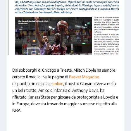
Dai sobborghi di Chicago a Trieste, Milton Doyle ha sempre
cercato il meglio. Nelle pagine di
Basket Magazine
disponibile in edicola e
online
, il nostro Giovanni Versa ne fa
un bel ritratto. Amico d’infanzia di Anthony Davis, ha
rifiutato Kansas State per giocare da protagonista a Loyola e
in Europa, dove sta trovando maggior successo rispetto alla
NBA.