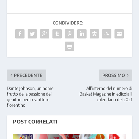
CONDIVIDERE:
PRECEDENTE
PROSSIMO
Dante Johnson, un nome
All’interno del numero di
frutto della passione dei
Basket Magazine in edicola il
genitori per lo scrittore
calendario del 2021
fiorentino
POST CORRELATI