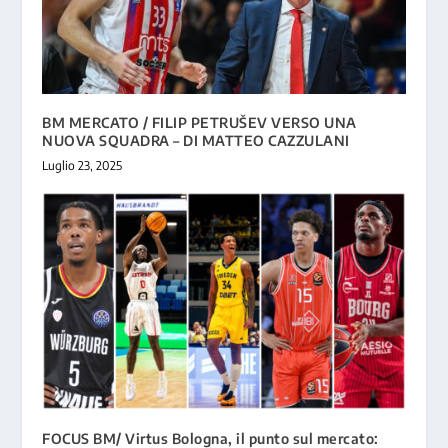
BM MERCATO / FILIP PETRUŠEV VERSO UNA
NUOVA SQUADRA – DI MATTEO CAZZULANI
Luglio 23, 2025
FOCUS BM/ Virtus Bologna, il punto sul mercato: