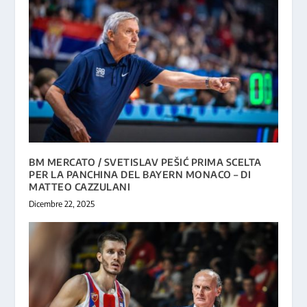
BM MERCATO / SVETISLAV PEŠIĆ PRIMA SCELTA
PER LA PANCHINA DEL BAYERN MONACO – DI
MATTEO CAZZULANI
Dicembre 22, 2025