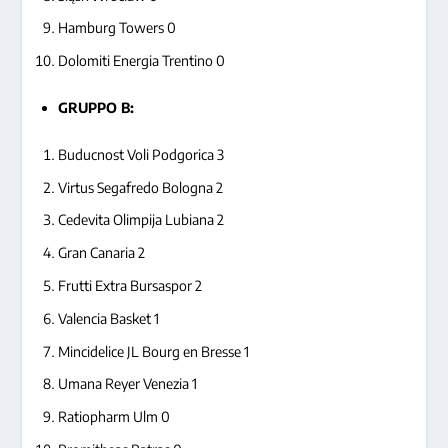
Hamburg Towers 0
Dolomiti Energia Trentino 0
GRUPPO B:
Buducnost Voli Podgorica 3
Virtus Segafredo Bologna 2
Cedevita Olimpija Lubiana 2
Gran Canaria 2
Frutti Extra Bursaspor 2
Valencia Basket 1
Mincidelice JL Bourg en Bresse 1
Umana Reyer Venezia 1
Ratiopharm Ulm 0