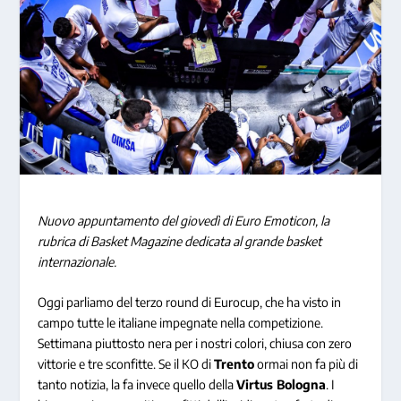
Nuovo appuntamento del giovedì di Euro Emoticon, la
rubrica di Basket Magazine dedicata al grande basket
internazionale.
Oggi parliamo del terzo round di Eurocup, che ha visto in
campo tutte le italiane impegnate nella competizione.
Settimana piuttosto nera per i nostri colori, chiusa con zero
vittorie e tre sconfitte. Se il KO di
Trento
ormai non fa più di
tanto notizia, la fa invece quello della
Virtus Bologna
. I