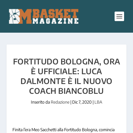
FORTITUDO BOLOGNA, ORA
È UFFICIALE: LUCA
DALMONTE È IL NUOVO
COACH BIANCOBLU
Inserito da
Redazione
|
Dic 7, 2020
|
LBA
Finita l’era Meo Sacchetti alla Fortitudo Bologna, comincia