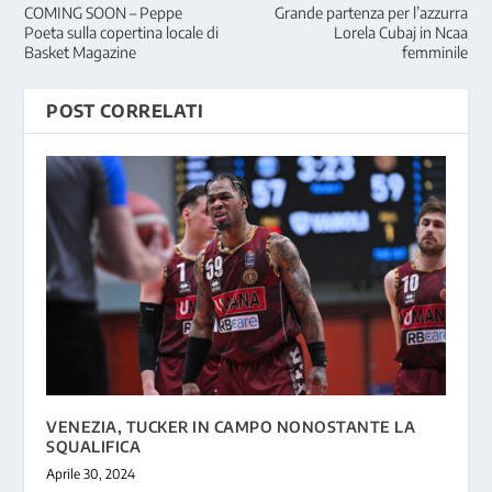
COMING SOON – Peppe
Grande partenza per l’azzurra
Poeta sulla copertina locale di
Lorela Cubaj in Ncaa
Basket Magazine
femminile
POST CORRELATI
VENEZIA, TUCKER IN CAMPO NONOSTANTE LA
SQUALIFICA
Aprile 30, 2024