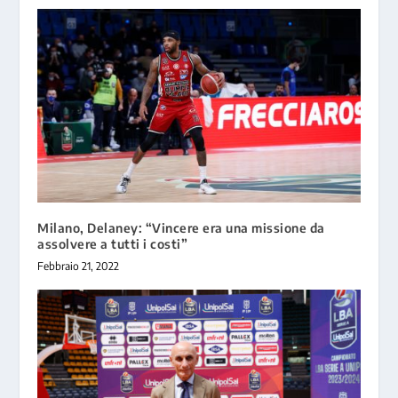
Milano, Delaney: “Vincere era una missione da
assolvere a tutti i costi”
Febbraio 21, 2022