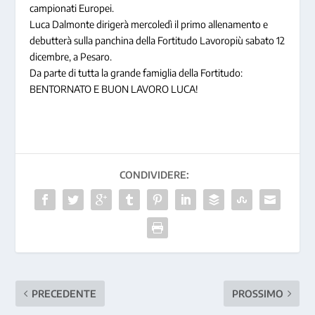
campionati Europei.
Luca Dalmonte dirigerà mercoledì il primo allenamento e
debutterà sulla panchina della Fortitudo Lavoropiù sabato 12
dicembre, a Pesaro.
Da parte di tutta la grande famiglia della Fortitudo:
BENTORNATO E BUON LAVORO LUCA!
CONDIVIDERE:
PRECEDENTE
PROSSIMO