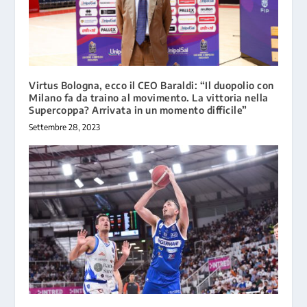
Virtus Bologna, ecco il CEO Baraldi: “Il duopolio con
Milano fa da traino al movimento. La vittoria nella
Supercoppa? Arrivata in un momento difficile”
Settembre 28, 2023