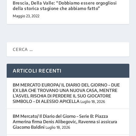
Brescia, Della Valle: “Dobbiamo essere orgogliosi
della storica stagione che abbiamo fatto”
Maggio 23, 2022
ARTICOLI RECENTI
BM MERCATO EUROPA/ IL DIARIO DEL GIORNO – DUE
EX LBA CHE TROVANO UNA NUOVA CASA, MENTRE
L’ASVEL RISCHIA DI PERDERE IL SUO GIOCATORE
SIMBOLO – DI ALESSIO APICELLA
Luglio 18, 2026
BM Mercato/ Il Diario del Giorno – Serie B: Piazza
Armerina firma Denis Alibegovic, Ravenna si assicura
Giacomo Baldini
Luglio 18, 2026