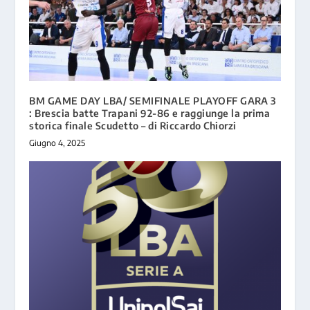
BM GAME DAY LBA/ SEMIFINALE PLAYOFF GARA 3
: Brescia batte Trapani 92-86 e raggiunge la prima
storica finale Scudetto – di Riccardo Chiorzi
Giugno 4, 2025