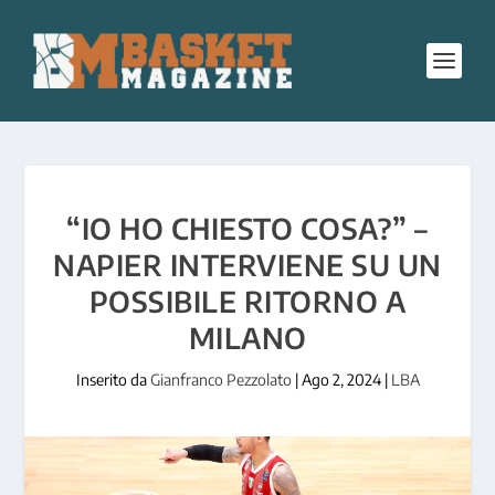
“IO HO CHIESTO COSA?” –
NAPIER INTERVIENE SU UN
POSSIBILE RITORNO A
MILANO
Inserito da
Gianfranco Pezzolato
|
Ago 2, 2024
|
LBA