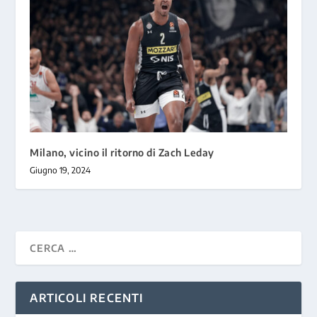
Milano, vicino il ritorno di Zach Leday
Giugno 19, 2024
ARTICOLI RECENTI