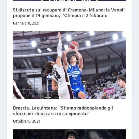
Si discute sul recupero di Cremona-Milano: la Vanoli
propone il 19 gennaio, l’Olimpia il 2 febbraio
Gennaio 11, 2021
Brescia, Laquintana: “Stiamo raddoppiando gli
sforzi per sbloccarci in campionato”
Ottobre 15, 2021