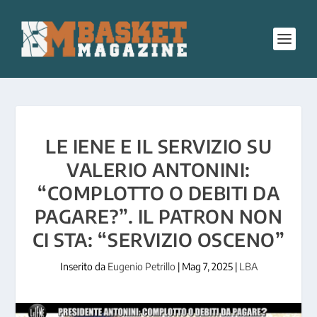
LE IENE E IL SERVIZIO SU
VALERIO ANTONINI:
“COMPLOTTO O DEBITI DA
PAGARE?”. IL PATRON NON
CI STA: “SERVIZIO OSCENO”
Inserito da
Eugenio Petrillo
|
Mag 7, 2025
|
LBA