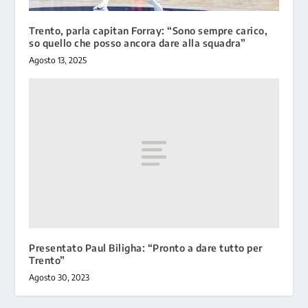
Trento, parla capitan Forray: “Sono sempre carico,
so quello che posso ancora dare alla squadra”
Agosto 13, 2025
Presentato Paul Biligha: “Pronto a dare tutto per
Trento”
Agosto 30, 2023