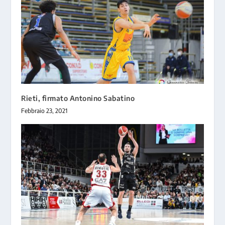
Rieti, firmato Antonino Sabatino
Febbraio 23, 2021