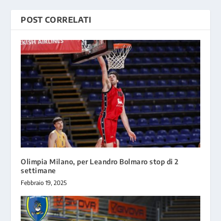
POST CORRELATI
Olimpia Milano, per Leandro Bolmaro stop di 2
settimane
Febbraio 19, 2025