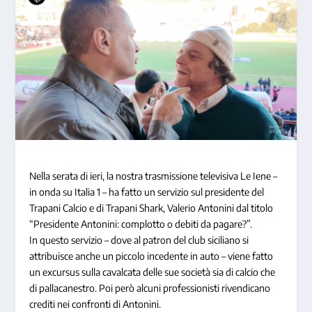
Nella serata di ieri, la nostra trasmissione televisiva Le Iene –
in onda su Italia 1 – ha fatto un servizio sul presidente del
Trapani Calcio e di Trapani Shark, Valerio Antonini dal titolo
“Presidente Antonini: complotto o debiti da pagare?”.
In questo servizio – dove al patron del club siciliano si
attribuisce anche un piccolo incedente in auto – viene fatto
un excursus sulla cavalcata delle sue società sia di calcio che
di pallacanestro. Poi però alcuni professionisti rivendicano
crediti nei confronti di Antonini.