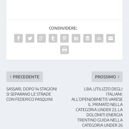
CONDIVIDERE:
PRECEDENTE
PROSSIMO
SASSARI, DOPO 14 STAGIONI
LBA, UTILIZZO DEGLI
SI SEPARANO LE STRADE
ITALIANI:
CON FEDERICO PASQUINI
ALL’OPENJOBMETIS VARESE
IL PRIMATO NELLA
CATEGORIA UNDER 23, LA
DOLOMITI ENERGIA
TRENTINO GUIDA NELLA
CATEGORIA UNDER 26