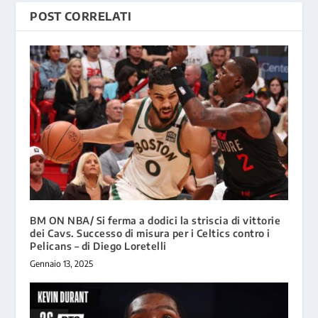
POST CORRELATI
BM ON NBA/ Si ferma a dodici la striscia di vittorie
dei Cavs. Successo di misura per i Celtics contro i
Pelicans – di Diego Loretelli
Gennaio 13, 2025