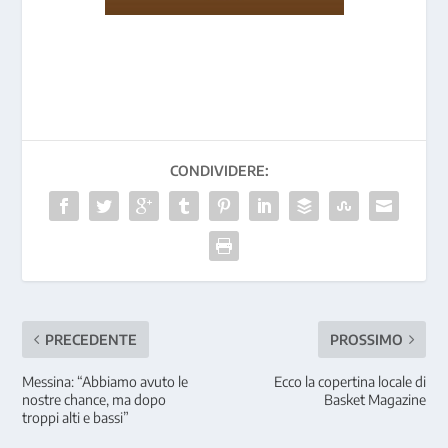
CONDIVIDERE:
PRECEDENTE
PROSSIMO
Messina: “Abbiamo avuto le
Ecco la copertina locale di
nostre chance, ma dopo
Basket Magazine
troppi alti e bassi”