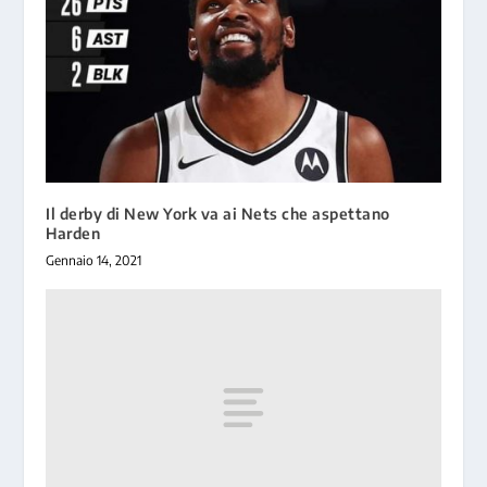
Il derby di New York va ai Nets che aspettano
Harden
Gennaio 14, 2021