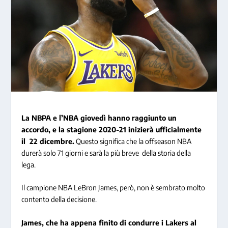
La NBPA e l’NBA giovedì hanno raggiunto un
accordo, e la stagione 2020-21 inizierà ufficialmente
il 22 dicembre.
Questo significa che la offseason NBA
durerà solo 71 giorni e sarà la più breve della storia della
lega.
Il campione NBA LeBron James, però, non è sembrato molto
contento della decisione.
James, che ha appena finito di condurre i Lakers al