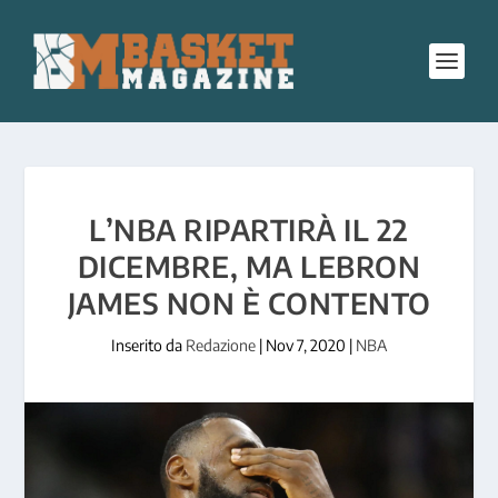
L’NBA RIPARTIRÀ IL 22
DICEMBRE, MA LEBRON
JAMES NON È CONTENTO
Inserito da
Redazione
|
Nov 7, 2020
|
NBA