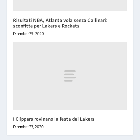
Risultati NBA, Atlanta vola senza Gallinari:
sconfitte per Lakers e Rockets
Dicembre 29, 2020
I Clippers rovinano la festa dei Lakers
Dicembre 23, 2020