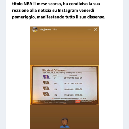
titolo NBA il mese scorso, ha condiviso la sua
reazione alla notizia su Instagram venerdì
pomeriggio, manifestando tutto il suo dissenso.