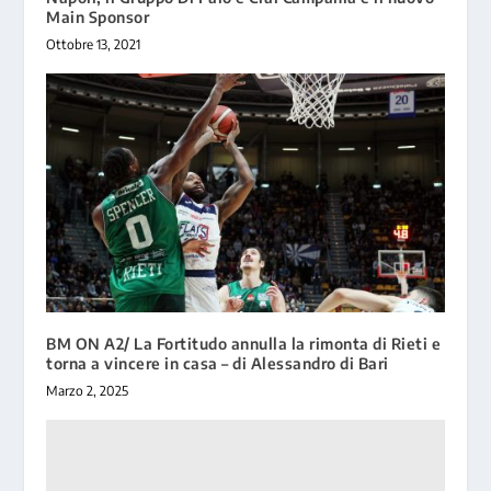
Main Sponsor
Ottobre 13, 2021
BM ON A2/ La Fortitudo annulla la rimonta di Rieti e
torna a vincere in casa – di Alessandro di Bari
Marzo 2, 2025