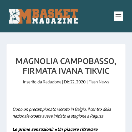
MAGNOLIA CAMPOBASSO,
FIRMATA IVANA TIKVIC
Inserito da
Redazione
|
Dic 22, 2020
|
Flash News
Dopo un precampionato vissuto in Belgio, il centro della
nazionale croata aveva iniziato la stagione a Ragusa
Le prime sensazioni: «Un piacere ritrovare