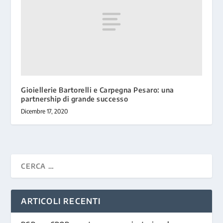
Gioiellerie Bartorelli e Carpegna Pesaro: una
partnership di grande successo
Dicembre 17, 2020
ARTICOLI RECENTI