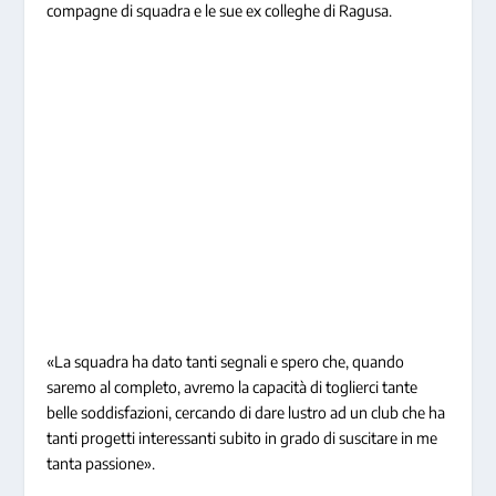
compagne di squadra e le sue ex colleghe di Ragusa.
«La squadra ha dato tanti segnali e spero che, quando
saremo al completo, avremo la capacità di toglierci tante
belle soddisfazioni, cercando di dare lustro ad un club che ha
tanti progetti interessanti subito in grado di suscitare in me
tanta passione».