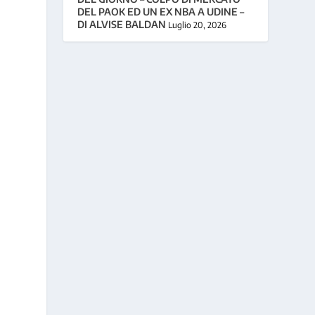
DEL PAOK ED UN EX NBA A UDINE –
DI ALVISE BALDAN
Luglio 20, 2026
o