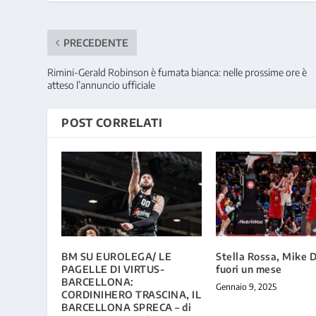
PRECEDENTE
Rimini-Gerald Robinson è fumata bianca: nelle prossime ore è
atteso l’annuncio ufficiale
POST CORRELATI
BM SU EUROLEGA/ LE
Stella Rossa, Mike
PAGELLE DI VIRTUS-
fuori un mese
BARCELLONA:
Gennaio 9, 2025
CORDINIHERO TRASCINA, IL
BARCELLONA SPRECA – di