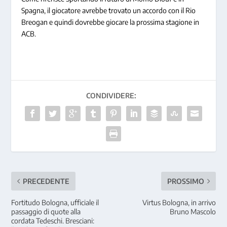
Spagna, il giocatore avrebbe trovato un accordo con il Rio
Breogan e quindi dovrebbe giocare la prossima stagione in
ACB.
CONDIVIDERE:
PRECEDENTE
PROSSIMO
Fortitudo Bologna, ufficiale il
Virtus Bologna, in arrivo
passaggio di quote alla
Bruno Mascolo
cordata Tedeschi. Bresciani: