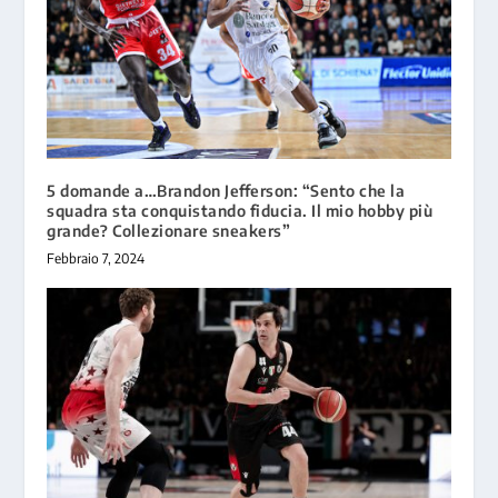
5 domande a…Brandon Jefferson: “Sento che la
squadra sta conquistando fiducia. Il mio hobby più
grande? Collezionare sneakers”
Febbraio 7, 2024