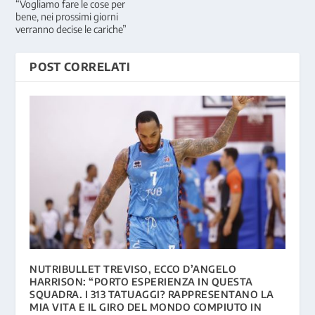
“Vogliamo fare le cose per
bene, nei prossimi giorni
verranno decise le cariche”
POST CORRELATI
NUTRIBULLET TREVISO, ECCO D’ANGELO
HARRISON: “PORTO ESPERIENZA IN QUESTA
SQUADRA. I 313 TATUAGGI? RAPPRESENTANO LA
MIA VITA E IL GIRO DEL MONDO COMPIUTO IN