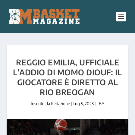
REGGIO EMILIA, UFFICIALE
L’ADDIO DI MOMO DIOUF: IL
GIOCATORE È DIRETTO AL
RIO BREOGAN
Inserito da
Redazione
|
Lug 5, 2023
|
LBA