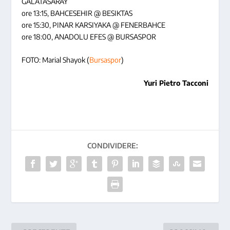
GALATASARAY
ore 13:15, BAHCESEHIR @ BESIKTAS
ore 15:30, PINAR KARSIYAKA @ FENERBAHCE
ore 18:00, ANADOLU EFES @ BURSASPOR
FOTO: Marial Shayok (
Bursaspor
)
Yuri Pietro Tacconi
CONDIVIDERE: