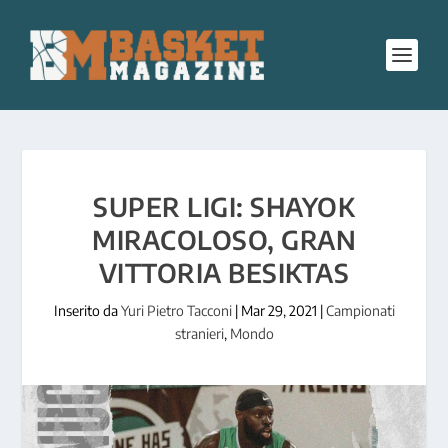
SUPER LIGI: SHAYOK
MIRACOLOSO, GRAN
VITTORIA BESIKTAS
Inserito da
Yuri Pietro Tacconi
|
Mar 29, 2021
|
Campionati
stranieri
,
Mondo