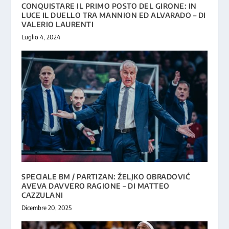
CONQUISTARE IL PRIMO POSTO DEL GIRONE: IN
LUCE IL DUELLO TRA MANNION ED ALVARADO – DI
VALERIO LAURENTI
Luglio 4, 2024
SPECIALE BM / PARTIZAN: ŽELJKO OBRADOVIĆ
AVEVA DAVVERO RAGIONE – DI MATTEO
CAZZULANI
Dicembre 20, 2025