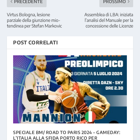
PRECEDENTE
PROSSIMO
Virtus Bologna, lesione
Assemblea di LBA: iniziata
parziale della giunzione mio-
l’analisi del Manuale per la
tendinea per Stefan Markovic
concessione delle Licenze
POST CORRELATI
SPECIALE BM/ ROAD TO PARIS 2024 – GAMEDAY:
L’ITALIA ALLA SFIDA PORTO RICO PER