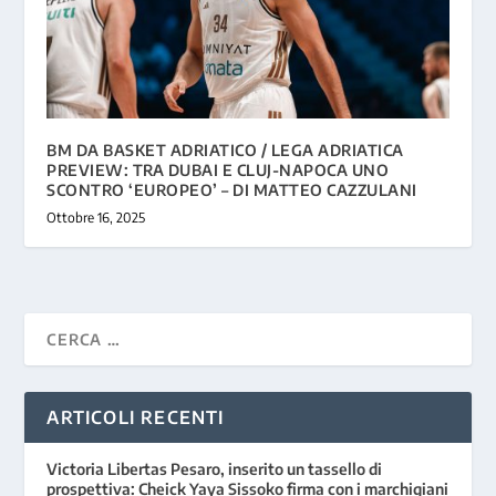
BM DA BASKET ADRIATICO / LEGA ADRIATICA
PREVIEW: TRA DUBAI E CLUJ-NAPOCA UNO
SCONTRO ‘EUROPEO’ – DI MATTEO CAZZULANI
Ottobre 16, 2025
ARTICOLI RECENTI
Victoria Libertas Pesaro, inserito un tassello di
prospettiva: Cheick Yaya Sissoko firma con i marchigiani