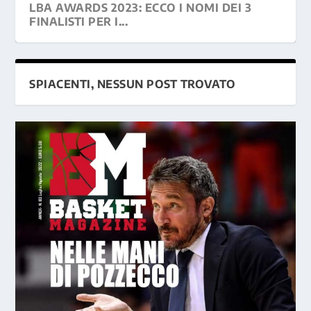
LBA AWARDS 2023: ECCO I NOMI DEI 3
FINALISTI PER I...
SPIACENTI, NESSUN POST TROVATO