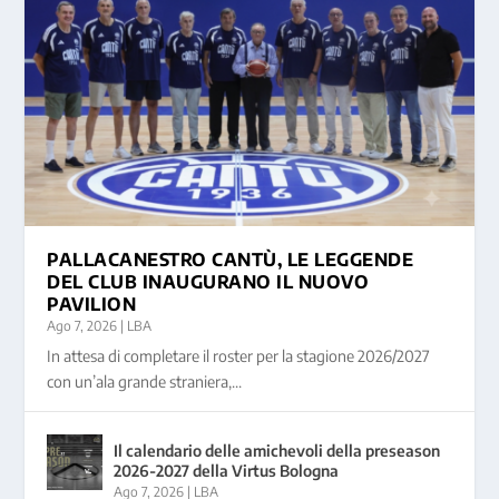
PALLACANESTRO CANTÙ, LE LEGGENDE
DEL CLUB INAUGURANO IL NUOVO
PAVILION
Ago 7, 2026
|
LBA
In attesa di completare il roster per la stagione 2026/2027
con un’ala grande straniera,...
Il calendario delle amichevoli della preseason
2026-2027 della Virtus Bologna
Ago 7, 2026
|
LBA