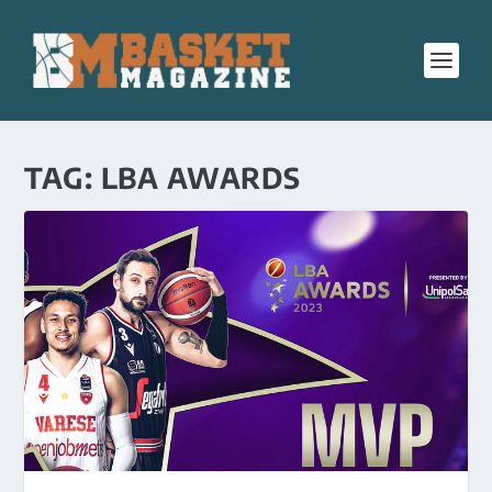
TAG:
LBA AWARDS