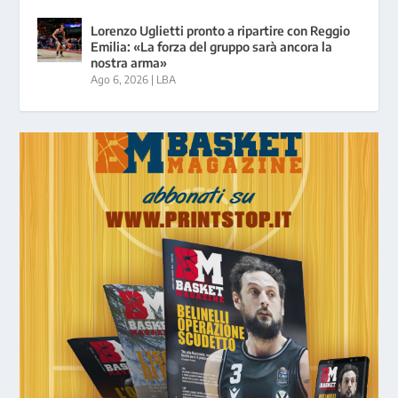
Lorenzo Uglietti pronto a ripartire con Reggio
Emilia: «La forza del gruppo sarà ancora la
nostra arma»
Ago 6, 2026
|
LBA