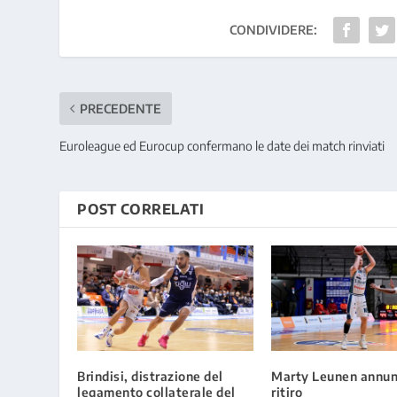
CONDIVIDERE:
PRECEDENTE
Euroleague ed Eurocup confermano le date dei match rinviati
POST CORRELATI
Brindisi, distrazione del
Marty Leunen annunc
legamento collaterale del
ritiro