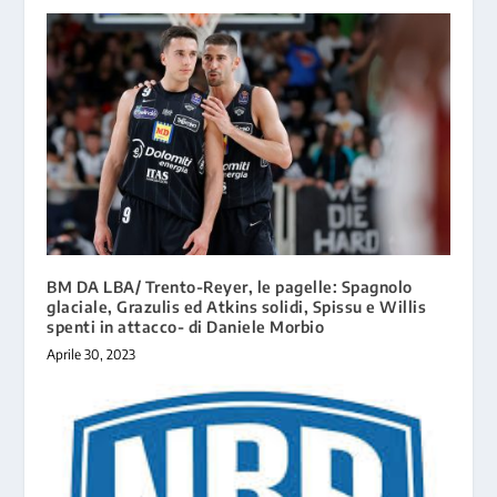
BM DA LBA/ Trento-Reyer, le pagelle: Spagnolo
glaciale, Grazulis ed Atkins solidi, Spissu e Willis
spenti in attacco- di Daniele Morbio
Aprile 30, 2023