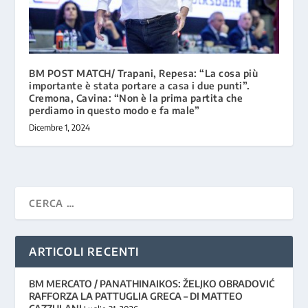
BM POST MATCH/ Trapani, Repesa: “La cosa più
importante è stata portare a casa i due punti”.
Cremona, Cavina: “Non è la prima partita che
perdiamo in questo modo e fa male”
Dicembre 1, 2024
ARTICOLI RECENTI
BM MERCATO / PANATHINAIKOS: ŽELJKO OBRADOVIĆ
RAFFORZA LA PATTUGLIA GRECA – DI MATTEO