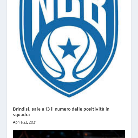
Brindisi, sale a 13 il numero delle positività in
squadra
Aprile 23, 2021