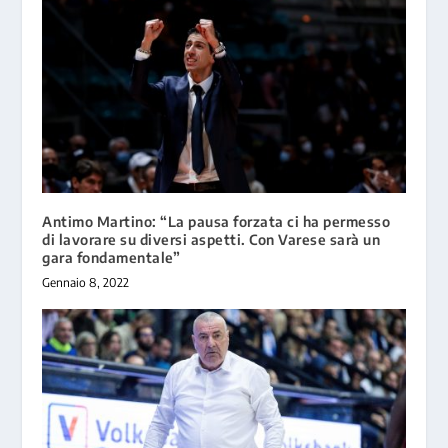
Antimo Martino: “La pausa forzata ci ha permesso
di lavorare su diversi aspetti. Con Varese sarà un
gara fondamentale”
Gennaio 8, 2022