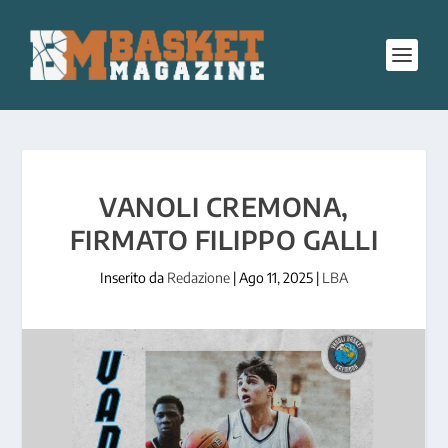
VANOLI CREMONA,
FIRMATO FILIPPO GALLI
Inserito da
Redazione
|
Ago 11, 2025
|
LBA