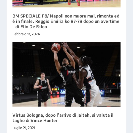
BM SPECIALE F8/ Napoli non muore mai, rimonta ed
è in finale. Reggio Emilia ko 87-78 dopo un overtime
– di Elio De Falco
Febbraio 17, 2024
Virtus Bologna, dopo l’arrivo di Jaiteh, si valuta il
taglio di Vince Hunter
Luglio 21, 2021