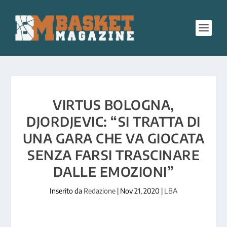
VIRTUS BOLOGNA,
DJORDJEVIC: “SI TRATTA DI
UNA GARA CHE VA GIOCATA
SENZA FARSI TRASCINARE
DALLE EMOZIONI”
Inserito da
Redazione
|
Nov 21, 2020
|
LBA