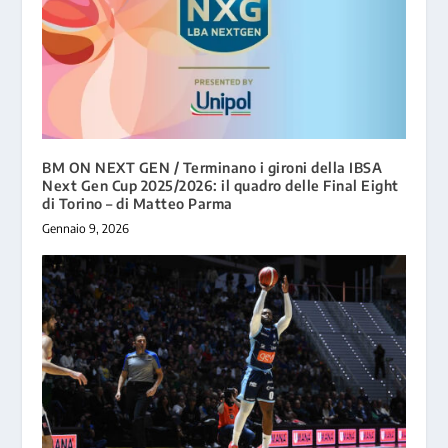
BM ON NEXT GEN / Terminano i gironi della IBSA
Next Gen Cup 2025/2026: il quadro delle Final Eight
di Torino – di Matteo Parma
Gennaio 9, 2026