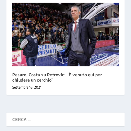
Pesaro, Costa su Petrovic: “È venuto quì per
chiudere un cerchio”
Settembre 16, 2021