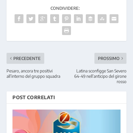
CONDIVIDERE:
PRECEDENTE
PROSSIMO
Pesaro, ancora tre positivi
Latina sconfigge San Severo
all’interno del gruppo squadra
64-49 nell’anticipo del girone
rosso
POST CORRELATI