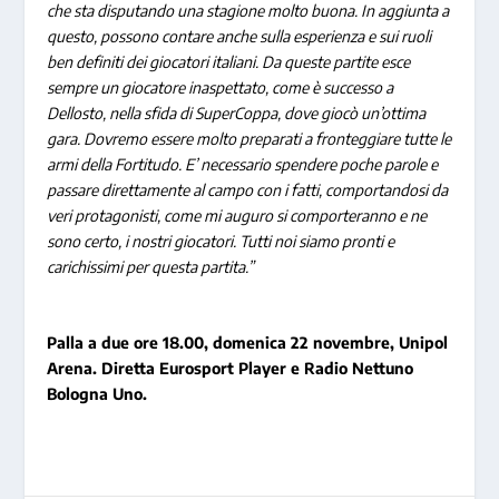
che sta disputando una stagione molto buona. In aggiunta a
questo, possono contare anche sulla esperienza e sui ruoli
ben definiti dei giocatori italiani. Da queste partite esce
sempre un giocatore inaspettato, come è successo a
Dellosto, nella sfida di SuperCoppa, dove giocò un’ottima
gara. Dovremo essere molto preparati a fronteggiare tutte le
armi della Fortitudo. E’ necessario spendere poche parole e
passare direttamente al campo con i fatti, comportandosi da
veri protagonisti, come mi auguro si comporteranno e ne
sono certo, i nostri giocatori. Tutti noi siamo pronti e
carichissimi per questa partita.”
Palla a due ore 18.00, domenica 22 novembre, Unipol
Arena. Diretta Eurosport Player e Radio Nettuno
Bologna Uno.