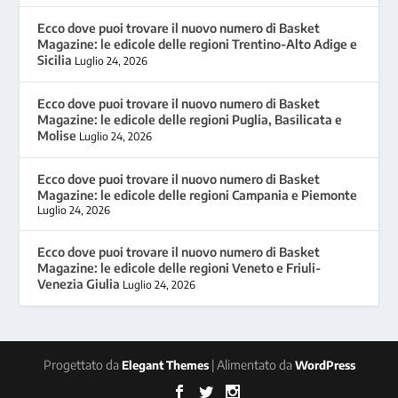
Ecco dove puoi trovare il nuovo numero di Basket
Magazine: le edicole delle regioni Trentino-Alto Adige e
Sicilia
Luglio 24, 2026
Ecco dove puoi trovare il nuovo numero di Basket
Magazine: le edicole delle regioni Puglia, Basilicata e
Molise
Luglio 24, 2026
Ecco dove puoi trovare il nuovo numero di Basket
Magazine: le edicole delle regioni Campania e Piemonte
Luglio 24, 2026
Ecco dove puoi trovare il nuovo numero di Basket
Magazine: le edicole delle regioni Veneto e Friuli-
Venezia Giulia
Luglio 24, 2026
Progettato da
| Alimentato da
Elegant Themes
WordPress