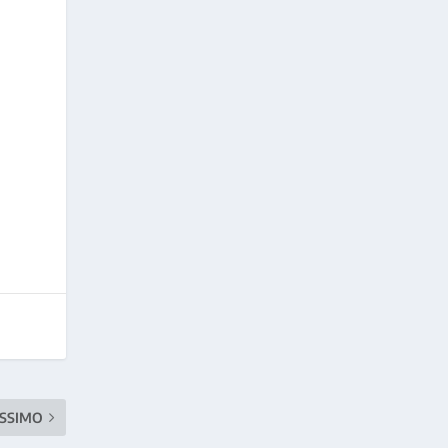
SSIMO