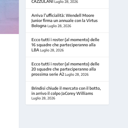
CAZZULANI
Luglio 28, 2026
Arriva l’ufficialità: Wendell Moore
Junior firma un annuale con la Virtus
Bologna
Luglio 28, 2026
Ecco tutti i roster (al momento) delle
16 squadre che parteciperanno alla
LBA
Luglio 28, 2026
Ecco tutti i roster (al momento) delle
20 squadre che parteciperanno alla
prossima serie A2
Luglio 28, 2026
Brindisi chiude il mercato con il botto,
in arrivo il colpo JaCorey Williams
Luglio 28, 2026