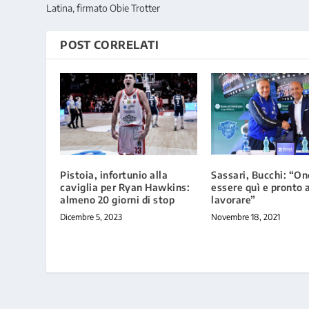
Latina, firmato Obie Trotter
POST CORRELATI
Pistoia, infortunio alla
Sassari, Bucchi: “On
caviglia per Ryan Hawkins:
essere quì e pronto 
almeno 20 giorni di stop
lavorare”
Dicembre 5, 2023
Novembre 18, 2021