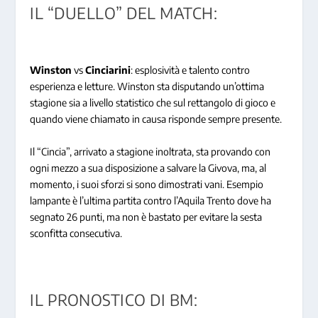
IL “DUELLO” DEL MATCH:
Winston
vs
Cinciarini
: esplosività e talento contro
esperienza e letture. Winston sta disputando un’ottima
stagione sia a livello statistico che sul rettangolo di gioco e
quando viene chiamato in causa risponde sempre presente.
Il “Cincia”, arrivato a stagione inoltrata, sta provando con
ogni mezzo a sua disposizione a salvare la Givova, ma, al
momento, i suoi sforzi si sono dimostrati vani. Esempio
lampante è l’ultima partita contro l’Aquila Trento dove ha
segnato 26 punti, ma non è bastato per evitare la sesta
sconfitta consecutiva.
IL PRONOSTICO DI BM: