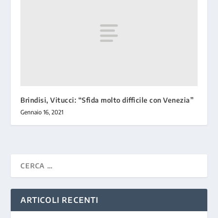
Brindisi, Vitucci: “Sfida molto difficile con Venezia”
Gennaio 16, 2021
ARTICOLI RECENTI