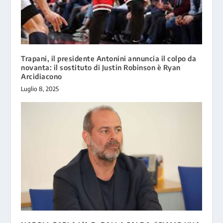
Trapani, il presidente Antonini annuncia il colpo da
novanta: il sostituto di Justin Robinson è Ryan
Arcidiacono
Luglio 8, 2025