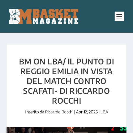
BM ON LBA/ IL PUNTO DI
REGGIO EMILIA IN VISTA
DEL MATCH CONTRO
SCAFATI- DI RICCARDO
ROCCHI
Inserito da
Riccardo Rocchi
|
Apr 12, 2025
|
LBA