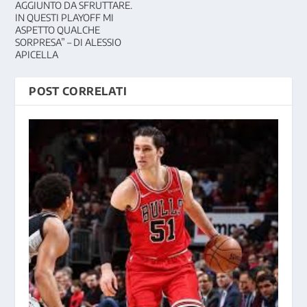
AGGIUNTO DA SFRUTTARE.
IN QUESTI PLAYOFF MI
ASPETTO QUALCHE
SORPRESA” – DI ALESSIO
APICELLA
POST CORRELATI