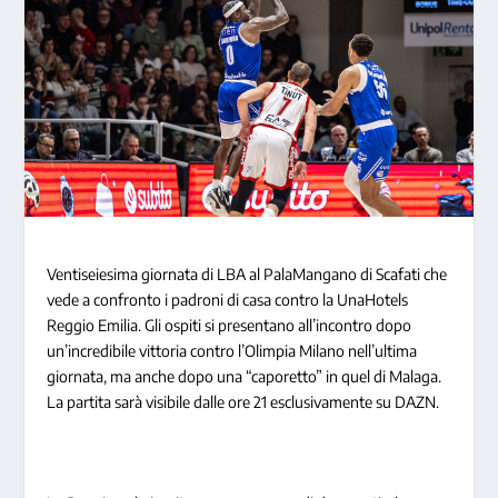
Ventiseiesima giornata di LBA al PalaMangano di Scafati che
vede a confronto i padroni di casa contro la UnaHotels
Reggio Emilia. Gli ospiti si presentano all’incontro dopo
un’incredibile vittoria contro l’Olimpia Milano nell’ultima
giornata, ma anche dopo una “caporetto” in quel di Malaga.
La partita sarà visibile dalle ore 21 esclusivamente su DAZN.