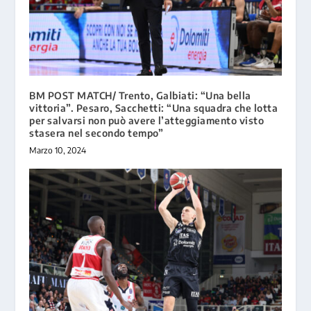
BM POST MATCH/ Trento, Galbiati: “Una bella
vittoria”. Pesaro, Sacchetti: “Una squadra che lotta
per salvarsi non può avere l’atteggiamento visto
stasera nel secondo tempo”
Marzo 10, 2024