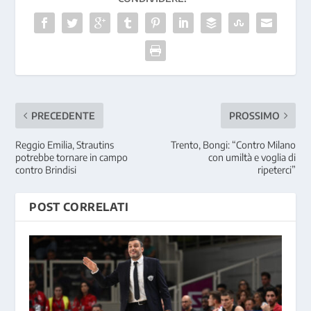
PRECEDENTE
PROSSIMO
Reggio Emilia, Strautins
Trento, Bongi: “Contro Milano
potrebbe tornare in campo
con umiltà e voglia di
contro Brindisi
ripeterci”
POST CORRELATI