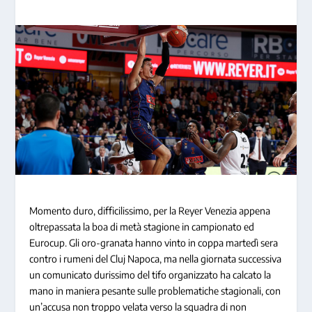
Momento duro, difficilissimo, per la Reyer Venezia appena
oltrepassata la boa di metà stagione in campionato ed
Eurocup. Gli oro-granata hanno vinto in coppa martedì sera
contro i rumeni del Cluj Napoca, ma nella giornata successiva
un comunicato durissimo del tifo organizzato ha calcato la
mano in maniera pesante sulle problematiche stagionali, con
un’accusa non troppo velata verso la squadra di non