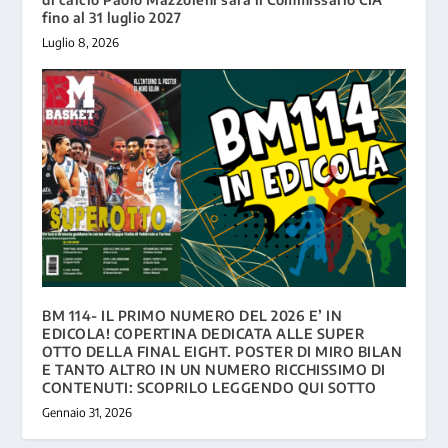
fino al 31 luglio 2027
Luglio 8, 2026
BM 114- IL PRIMO NUMERO DEL 2026 E’ IN
EDICOLA! COPERTINA DEDICATA ALLE SUPER
OTTO DELLA FINAL EIGHT. POSTER DI MIRO BILAN
E TANTO ALTRO IN UN NUMERO RICCHISSIMO DI
CONTENUTI: SCOPRILO LEGGENDO QUI SOTTO
Gennaio 31, 2026