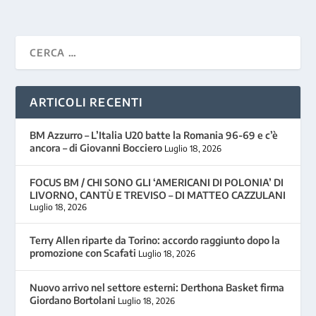
ARTICOLI RECENTI
BM Azzurro – L’Italia U20 batte la Romania 96-69 e c’è
ancora – di Giovanni Bocciero
Luglio 18, 2026
FOCUS BM / CHI SONO GLI ‘AMERICANI DI POLONIA’ DI
LIVORNO, CANTÙ E TREVISO – DI MATTEO CAZZULANI
Luglio 18, 2026
Terry Allen riparte da Torino: accordo raggiunto dopo la
promozione con Scafati
Luglio 18, 2026
Nuovo arrivo nel settore esterni: Derthona Basket firma
Giordano Bortolani
Luglio 18, 2026