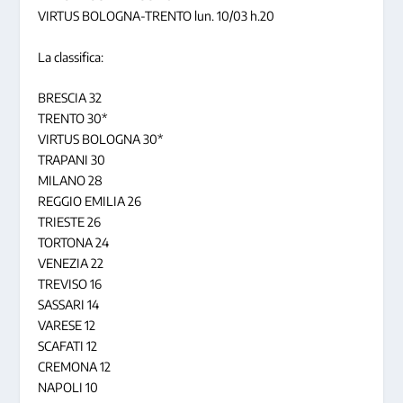
VIRTUS BOLOGNA-TRENTO lun. 10/03 h.20
La classifica:
BRESCIA 32
TRENTO 30*
VIRTUS BOLOGNA 30*
TRAPANI 30
MILANO 28
REGGIO EMILIA 26
TRIESTE 26
TORTONA 24
VENEZIA 22
TREVISO 16
SASSARI 14
VARESE 12
SCAFATI 12
CREMONA 12
NAPOLI 10