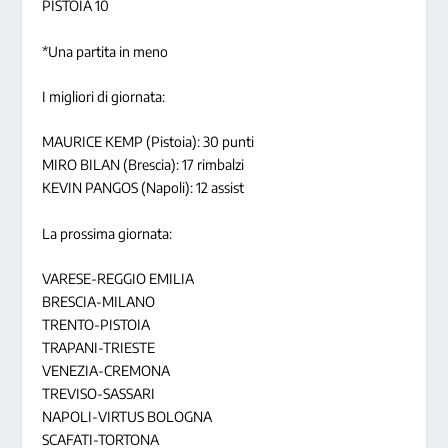
PISTOIA 10
*Una partita in meno
I migliori di giornata:
MAURICE KEMP (Pistoia): 30 punti
MIRO BILAN (Brescia): 17 rimbalzi
KEVIN PANGOS (Napoli): 12 assist
La prossima giornata:
VARESE-REGGIO EMILIA
BRESCIA-MILANO
TRENTO-PISTOIA
TRAPANI-TRIESTE
VENEZIA-CREMONA
TREVISO-SASSARI
NAPOLI-VIRTUS BOLOGNA
SCAFATI-TORTONA