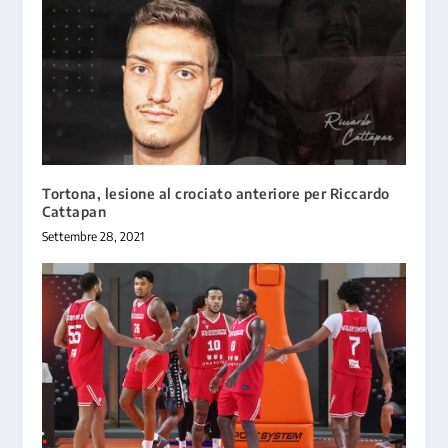
Tortona, lesione al crociato anteriore per Riccardo
Cattapan
Settembre 28, 2021