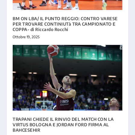
BM ON LBA/ IL PUNTO REGGIO: CONTRO VARESE
PER TROVARE CONTINIUTà TRA CAMPIONATO E
COPPA- di Riccardo Rocchi
Ottobre 19, 2025
TRAPANI CHIEDE IL RINVIO DEL MATCH CON LA
VIRTUS BOLOGNA E JORDAN FORD FIRMA AL
BAHCESEHIR