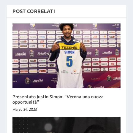
POST CORRELATI
Presentato Justin Simon: “Verona una nuova
opportunità”
Marzo 24, 2023