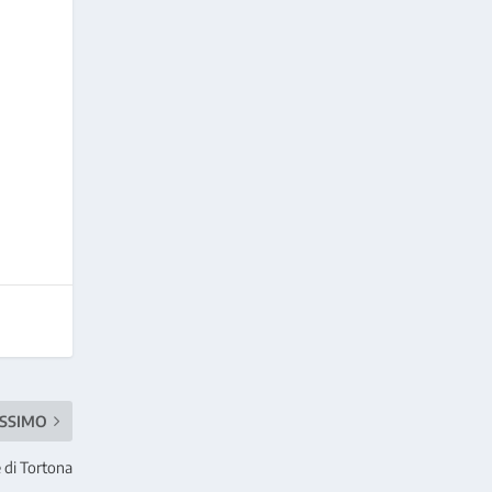
SSIMO
 di Tortona