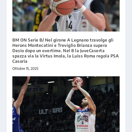
BM ON Serie B/ Nel girone A Legnano travolge gli
Herons Montecatini e Treviglio Brianza supera
Desio dopo un overtime. Nel B la JuveCaserta
spazza via la Virtus Imola, la Luiss Roma regola PSA
Casoria
Ottobre 15, 2025