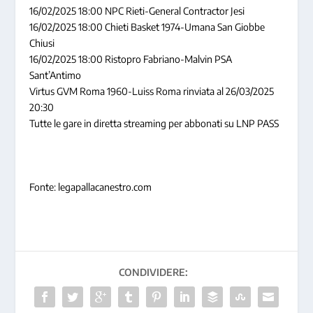
16/02/2025 18:00 NPC Rieti-General Contractor Jesi
16/02/2025 18:00 Chieti Basket 1974-Umana San Giobbe
Chiusi
16/02/2025 18:00 Ristopro Fabriano-Malvin PSA
Sant’Antimo
Virtus GVM Roma 1960-Luiss Roma rinviata al 26/03/2025
20:30
Tutte le gare in diretta streaming per abbonati su LNP PASS
Fonte: legapallacanestro.com
CONDIVIDERE: