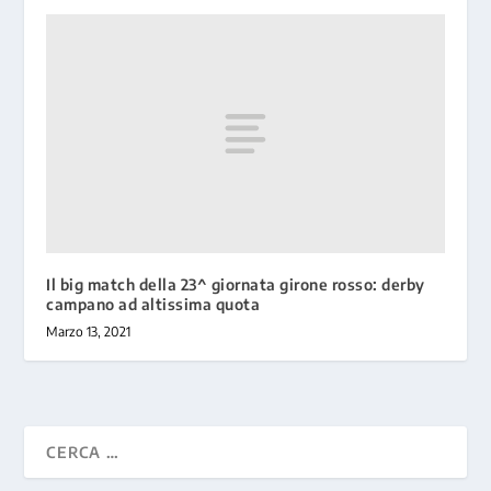
Il big match della 23^ giornata girone rosso: derby
campano ad altissima quota
Marzo 13, 2021