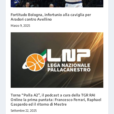
Fortitudo Bologna, infortunio alla caviglia per
Aradori contro Avellino
Marzo 9, 2025
Torna “Palla A2”, il podcast a cura della TGR RAI
Online la prima puntata: Francesco Ferrari, Raphael
Gaspardo ed il ritorno di Mestre
Settembre 22, 2025