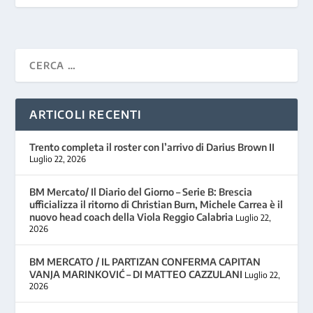
ARTICOLI RECENTI
Trento completa il roster con l’arrivo di Darius Brown II
Luglio 22, 2026
BM Mercato/ Il Diario del Giorno – Serie B: Brescia
ufficializza il ritorno di Christian Burn, Michele Carrea è il
nuovo head coach della Viola Reggio Calabria
Luglio 22,
2026
BM MERCATO / IL PARTIZAN CONFERMA CAPITAN
VANJA MARINKOVIĆ – DI MATTEO CAZZULANI
Luglio 22,
2026