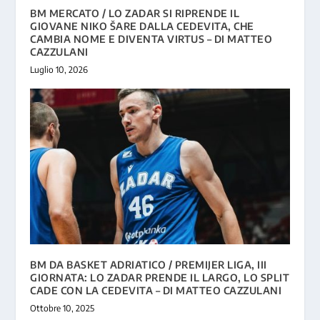
BM MERCATO / LO ZADAR SI RIPRENDE IL
GIOVANE NIKO ŠARE DALLA CEDEVITA, CHE
CAMBIA NOME E DIVENTA VIRTUS – DI MATTEO
CAZZULANI
Luglio 10, 2026
BM DA BASKET ADRIATICO / PREMIJER LIGA, III
GIORNATA: LO ZADAR PRENDE IL LARGO, LO SPLIT
CADE CON LA CEDEVITA – DI MATTEO CAZZULANI
Ottobre 10, 2025