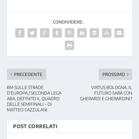
CONDIVIDERE:
PRECEDENTE
PROSSIMO
BM SULLE STRADE
VIRTUS BOLOGNA, IL
D’EUROPA / SECONDA LEGA
FUTURO SARÀ CON
ABA, DEFINITO IL QUADRO
GHERARDI E GHERARDINI?
DELLE SEMIFINALI – DI
MATTEO CAZZULANI
POST CORRELATI