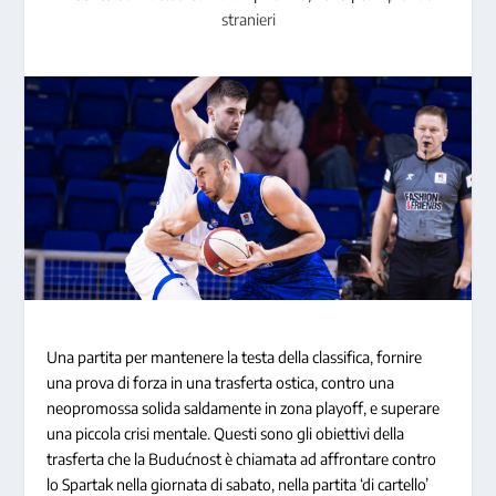
stranieri
Una partita per mantenere la testa della classifica, fornire
una prova di forza in una trasferta ostica, contro una
neopromossa solida saldamente in zona playoff, e superare
una piccola crisi mentale. Questi sono gli obiettivi della
trasferta che la Budućnost è chiamata ad affrontare contro
lo Spartak nella giornata di sabato, nella partita ‘di cartello’