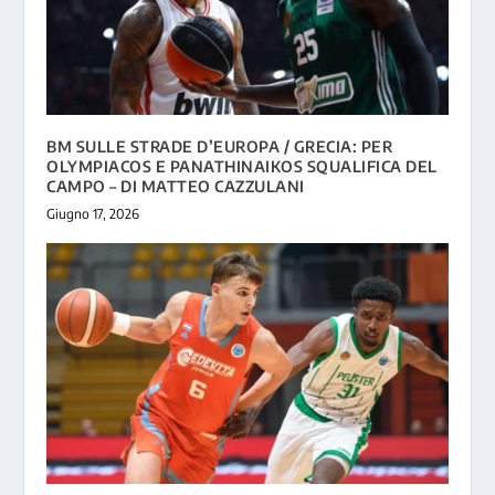
BM SULLE STRADE D’EUROPA / GRECIA: PER
OLYMPIACOS E PANATHINAIKOS SQUALIFICA DEL
CAMPO – DI MATTEO CAZZULANI
Giugno 17, 2026