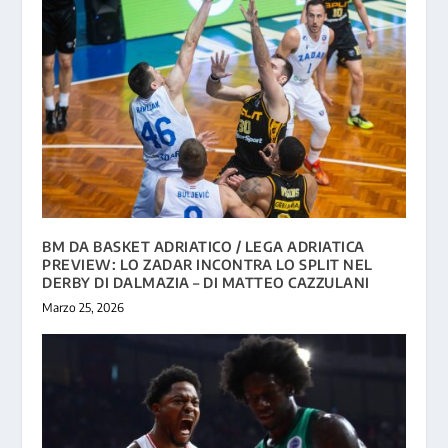
BM DA BASKET ADRIATICO / LEGA ADRIATICA
PREVIEW: LO ZADAR INCONTRA LO SPLIT NEL
DERBY DI DALMAZIA – DI MATTEO CAZZULANI
Marzo 25, 2026